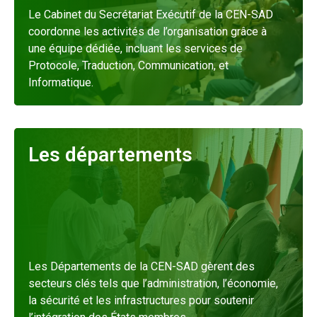
Le Cabinet du Secrétariat Exécutif de la CEN-SAD
coordonne les activités de l’organisation grâce à
une équipe dédiée, incluant les services de
Protocole, Traduction, Communication, et
Informatique.
En savoir plus
Les départements
Les Départements de la CEN-SAD gèrent des
secteurs clés tels que l’administration, l’économie,
la sécurité et les infrastructures pour soutenir