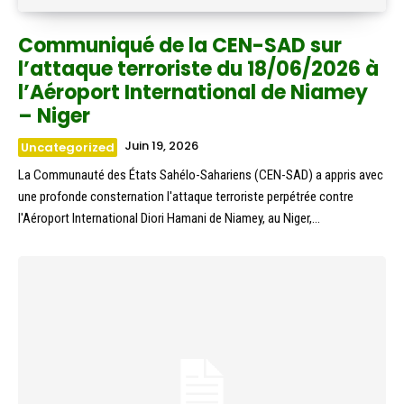
Communiqué de la CEN-SAD sur
l’attaque terroriste du 18/06/2026 à
l’Aéroport International de Niamey
– Niger
Juin 19, 2026
Uncategorized
La Communauté des États Sahélo-Sahariens (CEN-SAD) a appris avec
une profonde consternation l'attaque terroriste perpétrée contre
l'Aéroport International Diori Hamani de Niamey, au Niger,...