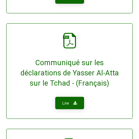
Communiqué sur les
déclarations de Yasser Al-Atta
sur le Tchad - (Français)
Lire