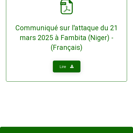
Communiqué sur l'attaque du 21
mars 2025 à Fambita (Niger) -
(Français)
Lire