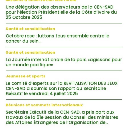
Une délégation des observateurs de la CEN-SAD
pour l’élection Présidentielle de la Côte d’Ivoire du
25 Octobre 2025
Santé et sensibilisation
Octobre rose : luttons tous ensemble contre le
cancer du sein…
Santé et sensibilisation
La Journée internationale de la paix, «agissons pour
un monde pacifique»
Jeunesse et sports
Le comité d’experts sur la REVITALISATION DES JEUX
CEN-SAD a soumis son rapport au Secrétaire
Exécutif le vendredi 4 juillet 2025
Réunions et sommets internationaux
Secrétaire Exécutif de la CEN-SAD, a pris part aux
travaux de la 51e Session du Conseil des ministres
des Affaires Étrangères de l’Organisation de...