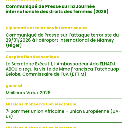
Communiqué de Presse sur la Journée
internationale des droits des femmes (2026)
Diplomatie et relations internationales
Communiqué de Presse sur l’attaque terroriste du
29/01/2026 à l’aéroport international de Niamey
(Niger)
Coopération économique
Le Secrétaire Exécutif, l’Ambassadeur Ado ELHADJI
ABOU a reçu la visite de Mme Francisca Tatchouop
Belobe, Commissaire de l’UA (ETTIM)
general
Meilleurs Vœux 2026
Missions d’observation électorale
7ᵉ Sommet Union Africaine – Union Européenne (UA-
UE)
Missions d’observation électorale