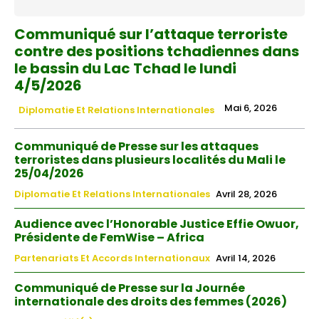
Communiqué sur l’attaque terroriste
contre des positions tchadiennes dans
le bassin du Lac Tchad le lundi
4/5/2026
Mai 6, 2026
Diplomatie Et Relations Internationales
Communiqué de Presse sur les attaques
terroristes dans plusieurs localités du Mali le
25/04/2026
Diplomatie Et Relations Internationales
Avril 28, 2026
Audience avec l’Honorable Justice Effie Owuor,
Présidente de FemWise – Africa
Partenariats Et Accords Internationaux
Avril 14, 2026
Communiqué de Presse sur la Journée
internationale des droits des femmes (2026)