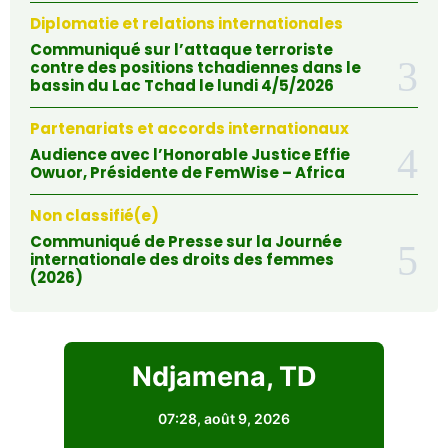
Diplomatie et relations internationales
Communiqué sur l’attaque terroriste
contre des positions tchadiennes dans le
bassin du Lac Tchad le lundi 4/5/2026
Partenariats et accords internationaux
Audience avec l’Honorable Justice Effie
Owuor, Présidente de FemWise – Africa
Non classifié(e)
Communiqué de Presse sur la Journée
internationale des droits des femmes
(2026)
Ndjamena, TD
07:28,
août 9, 2026