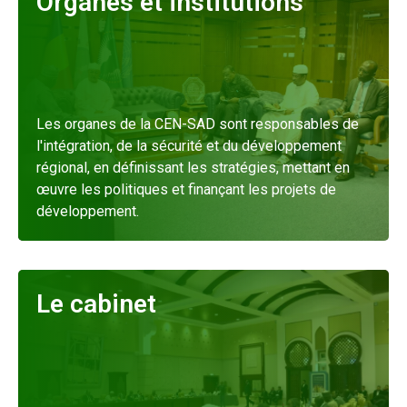
Organes et institutions
Les organes de la CEN-SAD sont responsables de
l'intégration, de la sécurité et du développement
régional, en définissant les stratégies, mettant en
œuvre les politiques et finançant les projets de
développement.
En savoir plus
Le cabinet