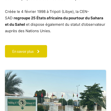
Créée le 4 février 1998 à Tripoli (Libye), la CEN-
SAD
regroupe 25 États africains du pourtour du Sahara
et du Sahel
et dispose également du statut d’observateur
auprès des Nations Unies.
En savoir plus