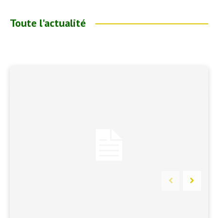
Toute l'actualité