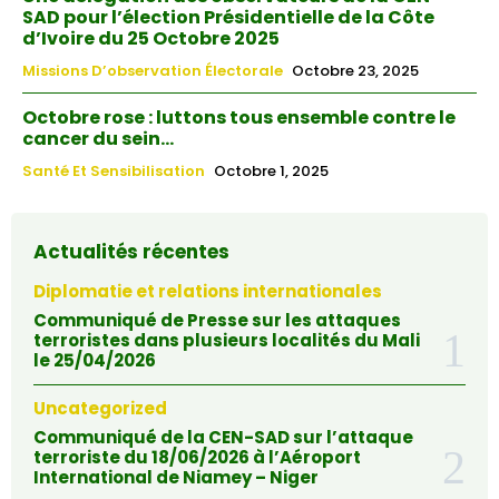
SAD pour l’élection Présidentielle de la Côte
d’Ivoire du 25 Octobre 2025
Missions D’observation Électorale
Octobre 23, 2025
Octobre rose : luttons tous ensemble contre le
cancer du sein…
Santé Et Sensibilisation
Octobre 1, 2025
Actualités récentes
Diplomatie et relations internationales
Communiqué de Presse sur les attaques
terroristes dans plusieurs localités du Mali
le 25/04/2026
Uncategorized
Communiqué de la CEN-SAD sur l’attaque
terroriste du 18/06/2026 à l’Aéroport
International de Niamey – Niger