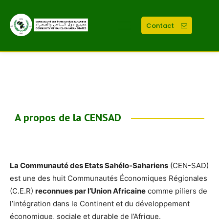
Contact
A propos de la CENSAD
La Communauté des Etats Sahélo-Sahariens
(CEN-SAD)
est une des huit Communautés Économiques Régionales
(C.E.R)
reconnues par l’Union Africaine
comme piliers de
l’intégration dans le Continent et du développement
économique, sociale et durable de l’Afrique.