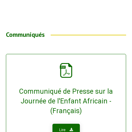
Communiqués
Communiqué de Presse sur la
Journée de l'Enfant Africain -
(Français)
Lire