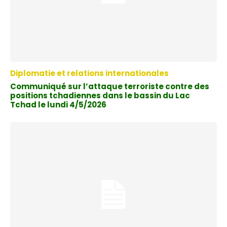
Diplomatie et relations internationales
Communiqué sur l’attaque terroriste contre des
positions tchadiennes dans le bassin du Lac
Tchad le lundi 4/5/2026