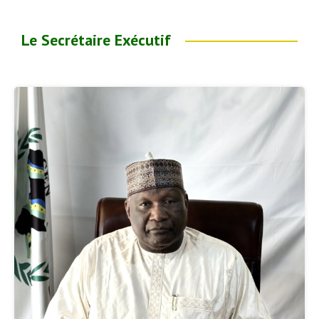
Le Secrétaire Exécutif