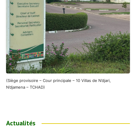
(Siège provisoire – Cour principale – 10 Villas de N’djari,
N’djamena – TCHAD)
Actualités