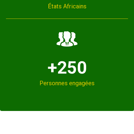
États Africains
+250
Personnes engagées