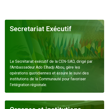
Secretariat Exécutif
Le Secrétariat exécutif de la CEN-SAD, dirigé par
l'Ambassadeur Ado Elhadji Abou, gère les
opérations quotidiennes et assure le suivi des
institutions de la Communauté pour favoriser
l’intégration régionale.
En savoir plus