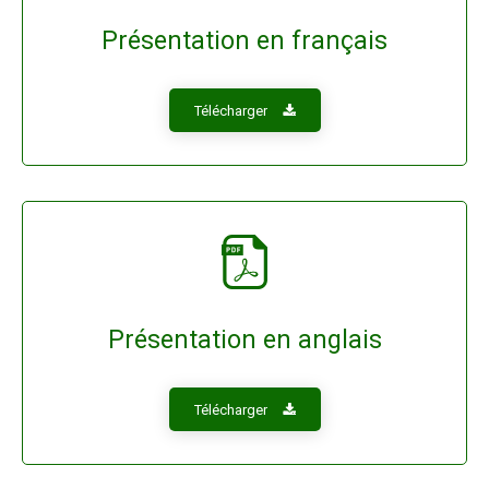
Présentation en français
Télécharger
Présentation en anglais
Télécharger