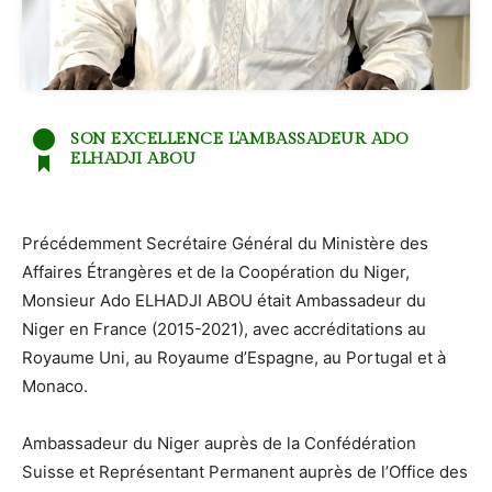
SON EXCELLENCE L’AMBASSADEUR ADO
ELHADJI ABOU
Précédemment Secrétaire Général du Ministère des
Affaires Étrangères et de la Coopération du Niger,
Monsieur Ado ELHADJI ABOU était Ambassadeur du
Niger en France (2015-2021), avec accréditations au
Royaume Uni, au Royaume d’Espagne, au Portugal et à
Monaco.
Ambassadeur du Niger auprès de la Confédération
Suisse et Représentant Permanent auprès de l’Office des