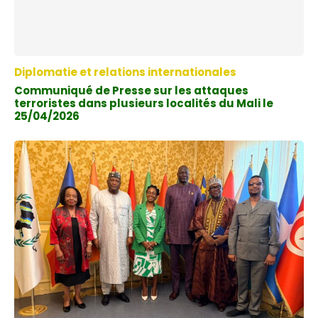
Diplomatie et relations internationales
Communiqué de Presse sur les attaques
terroristes dans plusieurs localités du Mali le
25/04/2026