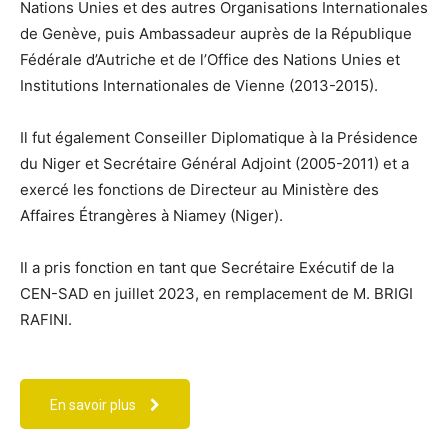
Nations Unies et des autres Organisations Internationales
de Genève, puis Ambassadeur auprès de la République
Fédérale d’Autriche et de l’Office des Nations Unies et
Institutions Internationales de Vienne (2013-2015).
Il fut également Conseiller Diplomatique à la Présidence
du Niger et Secrétaire Général Adjoint (2005-2011) et a
exercé les fonctions de Directeur au Ministère des
Affaires Étrangères à Niamey (Niger).
Il a pris fonction en tant que Secrétaire Exécutif de la
CEN-SAD en juillet 2023, en remplacement de M. BRIGI
RAFINI.
En savoir plus