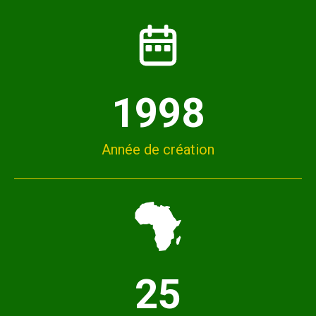
1998
Année de création
25