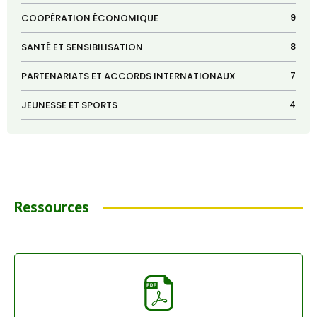
9
COOPÉRATION ÉCONOMIQUE
8
SANTÉ ET SENSIBILISATION
7
PARTENARIATS ET ACCORDS INTERNATIONAUX
4
JEUNESSE ET SPORTS
Ressources