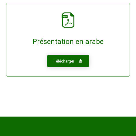
Présentation en arabe
Télécharger