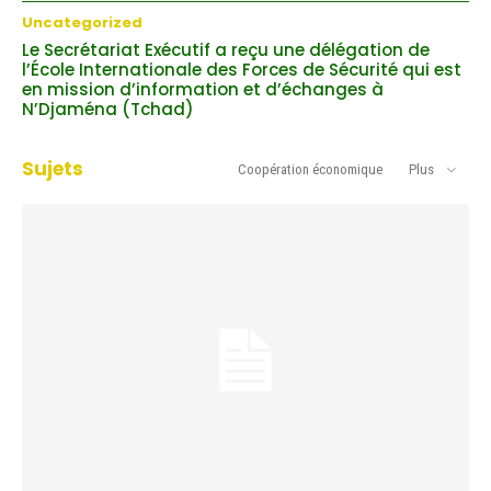
Uncategorized
Le Secrétariat Exécutif a reçu une délégation de
l’École Internationale des Forces de Sécurité qui est
en mission d’information et d’échanges à
N’Djaména (Tchad)
Sujets
Coopération économique
Plus