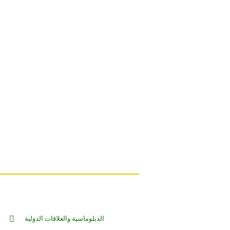
الدبلوماسية والعلاقات الدولية