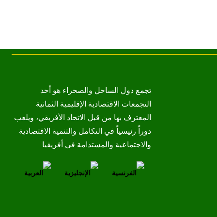
تجمع دول الساحل والصحراء هو أحد
التجمعات الاقتصادية الإقليمية الثمانية
المعترف بها من قبل الاتحاد الأفريقي، ويلعب
دوراً رئيسياً في التكامل والتنمية الاقتصادية
والاجتماعية والمستدامة في أفريقيا.