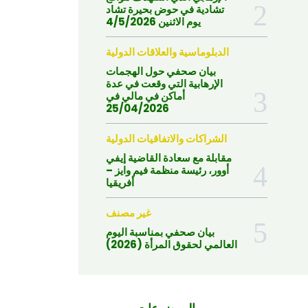
تشادية في حوض بحيرة تشاد
يوم الاثنين 4/5/2026
الدبلوماسية والعلاقات الدولية
بيان صحفي حول الهجمات
الإرهابية التي وقعت في عدة
أماكن في مالي في
25/04/2026
الشراكات والاتفاقيات الدولية
مقابلة مع سعادة القاضية إيفي
أوور، رئيسة منظمة فيم وايز –
أفريقيا
غير مصنف
بيان صحفي بمناسبة اليوم
العالمي لحقوق المرأة (2026)