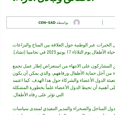
بواسطة
CEN-SAD
ل الخبرات عبر الوطنية حول العلاقة بين المناخ والنزاعات
لأطفال يوم الثلاثاء 17 يونيو 2025
في نجامينا (تشاد).
ق المشاركون على الانتهاء من استعراض إطار عمل تجمع
من أجل حماية الأطفال ورفاههم، والذي يمكن أن يكون
عبئة الدول الأعضاء والشركاء حول هذا الهدف. كما اعتمد
لى أهمية أن تحيط الدول الأعضاء علماً بخطورة المشكلة
التي تؤثر على رفاه الأطفال.
ع دول الساحل والصحراء والمدير التنفيذي لمنتدى سياسات