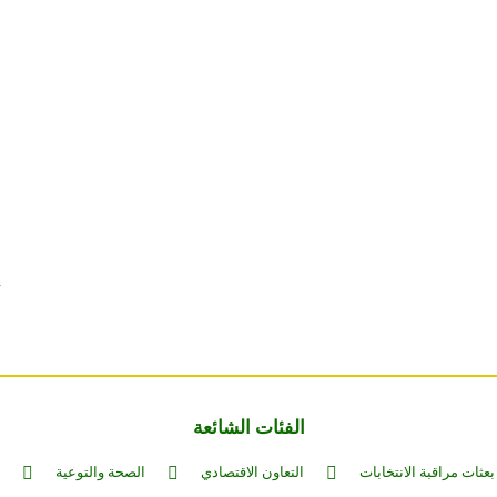
الفئات الشائعة
بعثات مراقبة الانتخابات
التعاون الاقتصادي
الصحة والتوعية