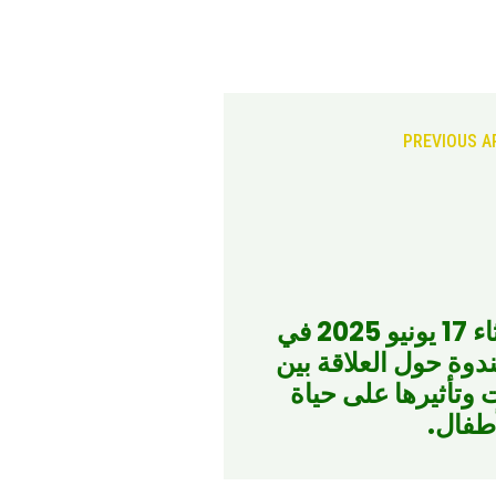
PREVIOUS A
اختتمت يوم الثلاثاء 17 يونيو 2025 في
ندوة حول العلاقة بين
ت وتأثيرها على حياة
طفال.