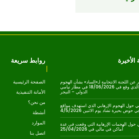
الأخيرة
روابط سريعة
الصفحة الرئيسية
 عن اللجنة الانتخابية لـ«الساد» بشأن الهجوم
الإرهابي الذي وقع في 18/06/2026 في مطار نيامي
الدولي – النيجر
الأمانة التنفيذية
من نحن؟
 حول الهجوم الإرهابي الذي استهدف مواقع
حوض بحيرة تشاد يوم الاثنين 4/5/2026
أنشطة
الموارد
حول الهجمات الإرهابية التي وقعت في عدة
أماكن في مالي في 25/04/2026
اتصل بنا