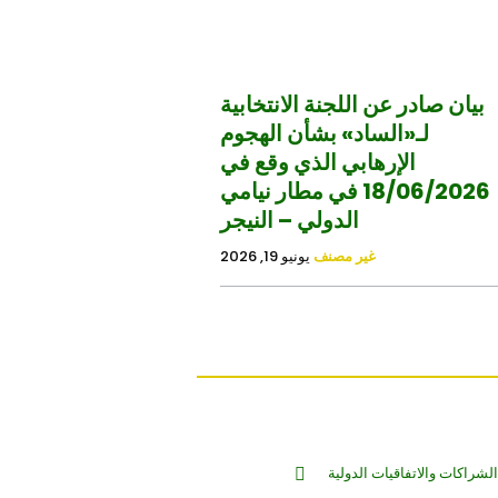
بيان صادر عن اللجنة الانتخابية
لـ«الساد» بشأن الهجوم
الإرهابي الذي وقع في
18/06/2026 في مطار نيامي
الدولي – النيجر
غير مصنف
يونيو 19, 2026
الشراكات والاتفاقيات الدولية