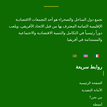
تجمع دول الساحل والصحراء هو أحد التجمعات الاقتصادية
الإقليمية الثمانية المعترف بها من قبل الاتحاد الأفريقي، ويلعب
دوراً رئيسياً في التكامل والتنمية الاقتصادية والاجتماعية
والمستدامة في أفريقيا.
روابط سريعة
الصفحة الرئيسية
الأمانة التنفيذية
من نحن؟
أنشطة