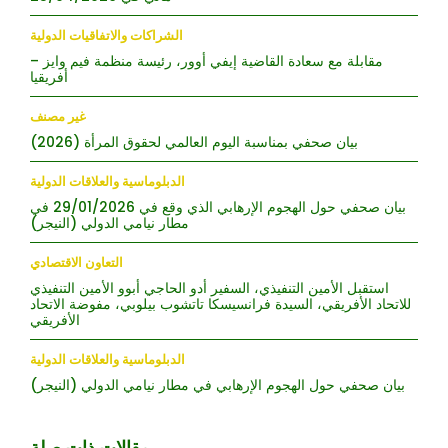
الشراكات والاتفاقيات الدولية
مقابلة مع سعادة القاضية إيفي أوور، رئيسة منظمة فيم وايز –
أفريقيا
غير مصنف
بيان صحفي بمناسبة اليوم العالمي لحقوق المرأة (2026)
الدبلوماسية والعلاقات الدولية
بيان صحفي حول الهجوم الإرهابي الذي وقع في 29/01/2026 في
مطار نيامي الدولي (النيجر)
التعاون الاقتصادي
استقبل الأمين التنفيذي، السفير أدو الحاجي أبوو الأمين التنفيذي
للاتحاد الأفريقي، السيدة فرانسيسكا تاتشوب بيلوبي، مفوضة الاتحاد
الأفريقي
الدبلوماسية والعلاقات الدولية
بيان صحفي حول الهجوم الإرهابي في مطار نيامي الدولي (النيجر)
مقالات ذات صلة