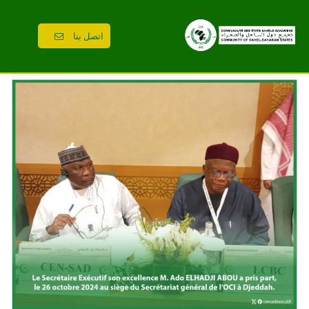
اتصل بنا