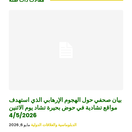
بيان صحفي حول الهجوم الإرهابي الذي استهدف
مواقع تشادية في حوض بحيرة تشاد يوم الاثنين
4/5/2026
الدبلوماسية والعلاقات الدولية
مايو 6, 2026