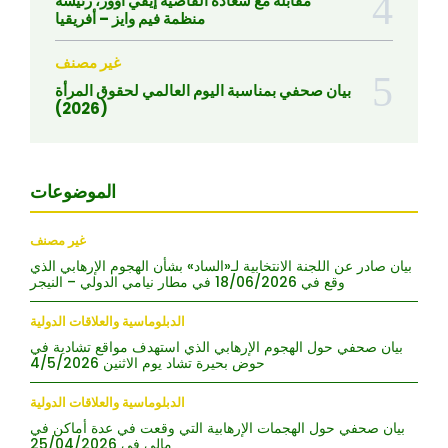
مقابلة مع سعادة القاضية إيفي أوور، رئيسة
منظمة فيم وايز – أفريقيا
غير مصنف
بيان صحفي بمناسبة اليوم العالمي لحقوق المرأة
(2026)
الموضوعات
غير مصنف
بيان صادر عن اللجنة الانتخابية لـ«الساد» بشأن الهجوم الإرهابي الذي
وقع في 18/06/2026 في مطار نيامي الدولي – النيجر
الدبلوماسية والعلاقات الدولية
بيان صحفي حول الهجوم الإرهابي الذي استهدف مواقع تشادية في
حوض بحيرة تشاد يوم الاثنين 4/5/2026
الدبلوماسية والعلاقات الدولية
بيان صحفي حول الهجمات الإرهابية التي وقعت في عدة أماكن في
مالي في 25/04/2026