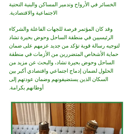
الخسائر في الأرواح وتدمير المساكن والبنية التحتية
الاجتماعية والاقتصادية.
وقد كان المؤتمر فرصة للجهات الفاعلة والشركاء
الرئيسيين في منطقة الساحل وحوض بحيرة تشاد
لتوجيه رسالة قوية تؤكد من جديد عزمهم على ضمان
حماية الأشخاص المتضررين من الأزمات في منطقة
الساحل وحوض بحيرة تشاد، والبحث عن مزيد من
الحلول لضمان إدماج اجتماعي واقتصادي أكبر بين
السكان الذين يستضيفونهم وضمان عودتهم إلى
أوطانهم بكرامة.