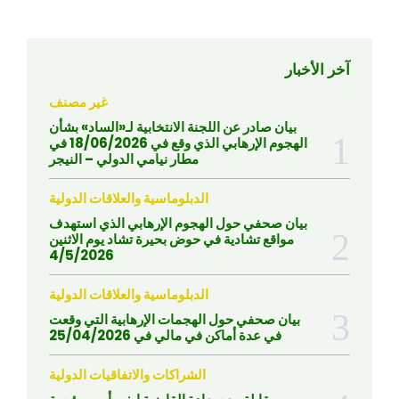
آخر الأخبار
غير مصنف
بيان صادر عن اللجنة الانتخابية لـ«الساد» بشأن
الهجوم الإرهابي الذي وقع في 18/06/2026 في
مطار نيامي الدولي – النيجر
الدبلوماسية والعلاقات الدولية
بيان صحفي حول الهجوم الإرهابي الذي استهدف
مواقع تشادية في حوض بحيرة تشاد يوم الاثنين
4/5/2026
الدبلوماسية والعلاقات الدولية
بيان صحفي حول الهجمات الإرهابية التي وقعت
في عدة أماكن في مالي في 25/04/2026
الشراكات والاتفاقيات الدولية