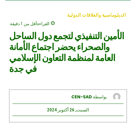
الدبلوماسية والعلاقات الدولية
القراءة
أقل من 1
دقيقة.
الأمين التنفيذي لتجمع دول الساحل
والصحراء يحضر اجتماع الأمانة
العامة لمنظمة التعاون الإسلامي
في جدة
بواسطة
CEN-SAD
السبت, 26 أكتوبر 2024