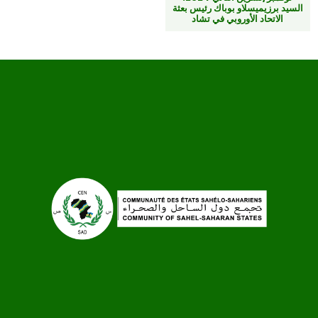
السيد برزيميسلاو بوباك رئيس بعثة
الاتحاد الأوروبي في تشاد