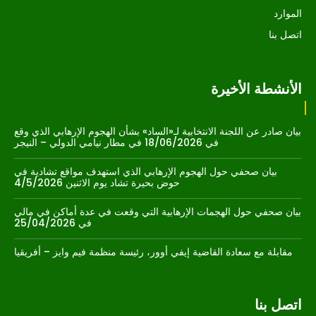
الموارد
اتصل بنا
الأنشطة الأخيرة
بيان صادر عن اللجنة الانتخابية لـ«الساد» بشأن الهجوم الإرهابي الذي وقع
في 18/06/2026 في مطار نيامي الدولي – النيجر
بيان صحفي حول الهجوم الإرهابي الذي استهدف مواقع تشادية في
حوض بحيرة تشاد يوم الاثنين 4/5/2026
بيان صحفي حول الهجمات الإرهابية التي وقعت في عدة أماكن في مالي
في 25/04/2026
مقابلة مع سعادة القاضية إيفي أوور، رئيسة منظمة فيم وايز – أفريقيا
اتصل بنا