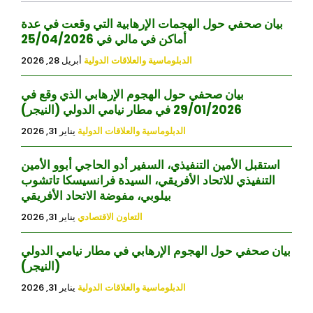
بيان صحفي حول الهجمات الإرهابية التي وقعت في عدة
أماكن في مالي في 25/04/2026
الدبلوماسية والعلاقات الدولية
أبريل 28, 2026
بيان صحفي حول الهجوم الإرهابي الذي وقع في
29/01/2026 في مطار نيامي الدولي (النيجر)
الدبلوماسية والعلاقات الدولية
يناير 31, 2026
استقبل الأمين التنفيذي، السفير أدو الحاجي أبوو الأمين
التنفيذي للاتحاد الأفريقي، السيدة فرانسيسكا تاتشوب
بيلوبي، مفوضة الاتحاد الأفريقي
التعاون الاقتصادي
يناير 31, 2026
بيان صحفي حول الهجوم الإرهابي في مطار نيامي الدولي
(النيجر)
الدبلوماسية والعلاقات الدولية
يناير 31, 2026