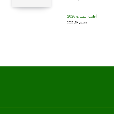
أطيب التمنيات 2026
ديسمبر 29, 2025