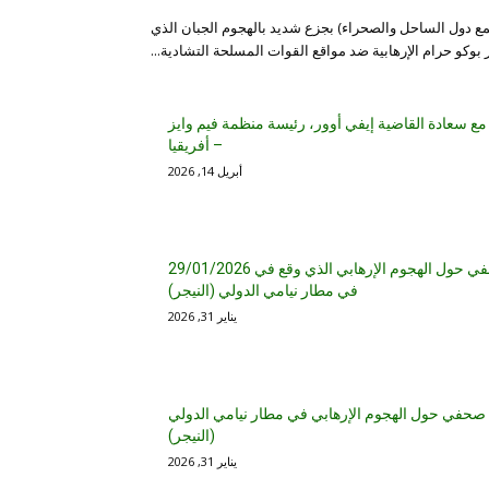
ع دول الساحل والصحراء) بجزع شديد بالهجوم الجبان الذي
 بوكو حرام الإرهابية ضد مواقع القوات المسلحة التشادية...
مع سعادة القاضية إيفي أوور، رئيسة منظمة فيم وايز
– أفريقيا
أبريل 14, 2026
بيان صحفي حول الهجوم الإرهابي الذي وقع في 29/01/2026
في مطار نيامي الدولي (النيجر)
يناير 31, 2026
 صحفي حول الهجوم الإرهابي في مطار نيامي الدولي
(النيجر)
يناير 31, 2026