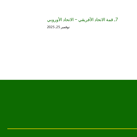
7ـ قمة الاتحاد الأفريقي – الاتحاد الأوروبي
نوفمبر 25, 2025