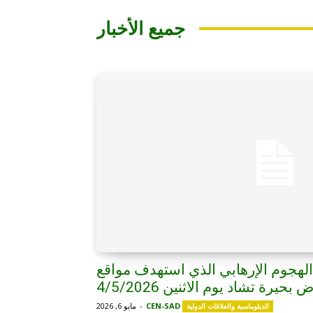
جميع الأخبار
هجوم الإرهابي الذي استهدف مواقع
يرة تشاد يوم الاثنين 4/5/2026
CEN-SAD
-
مايو 6, 2026
الدبلوماسية والعلاقات الدولية