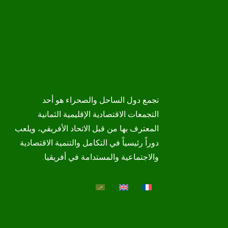
تجمع دول الساحل والصحراء هو أحد
التجمعات الاقتصادية الإقليمية الثمانية
المعترف بها من قبل الاتحاد الأفريقي، ويلعب
دوراً رئيسياً في التكامل والتنمية الاقتصادية
والاجتماعية والمستدامة في أفريقيا.