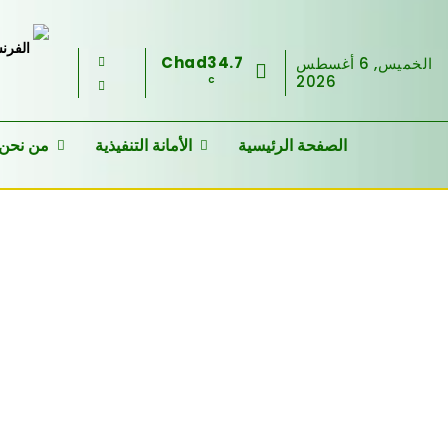
Chad
34.7
الخميس, 6 أغسطس
2026
C
الصفحة الرئيسية
الأمانة التنفيذية
من نحن