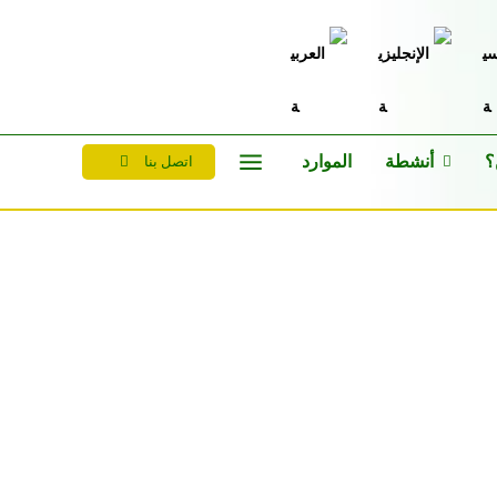
؟
أنشطة
الموارد
اتصل بنا