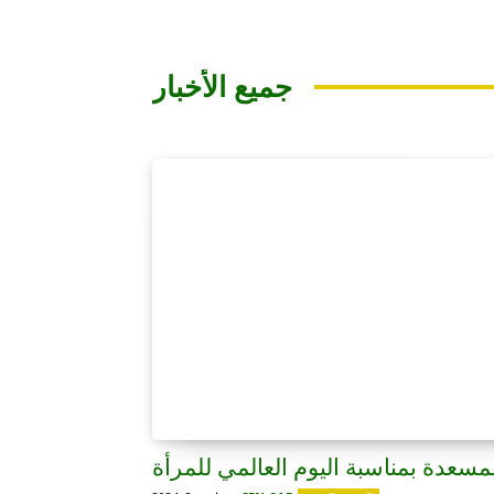
جميع الأخبار
لمسعدة بمناسبة اليوم العالمي للمرأة