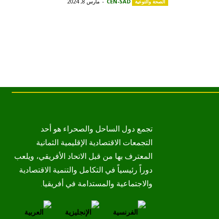
CEN-SAD
-
مارس 8, 2024
الصحة والتوعية
تجمع دول الساحل والصحراء هو أحد
التجمعات الاقتصادية الإقليمية الثمانية
المعترف بها من قبل الاتحاد الأفريقي، ويلعب
دوراً رئيسياً في التكامل والتنمية الاقتصادية
والاجتماعية والمستدامة في أفريقيا.