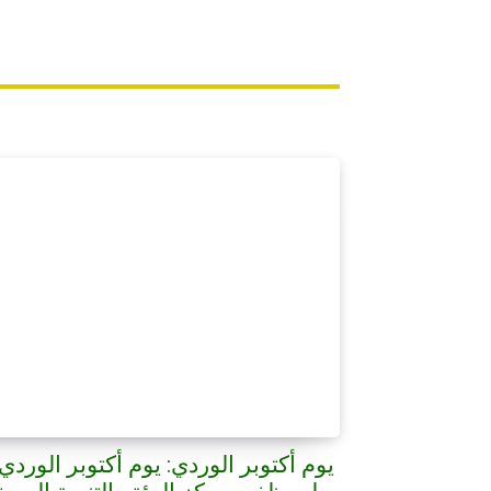
يوم أكتوبر الوردي: يوم أكتوبر الوردي