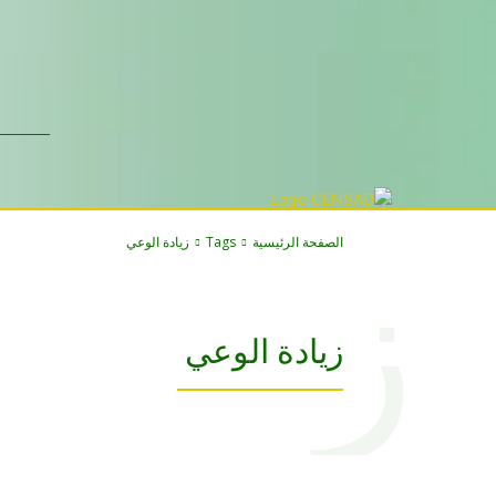
الصفحة الرئيسية
Tags
زيادة الوعي
ز
زيادة الوعي