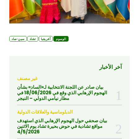
الوسوم
أفريقيا
تشاد
سين-صاد
آخر الأخبار
غير مصنف
بيان صادر عن اللجنة الانتخابية لـ«الساد» بشأن
الهجوم الإرهابي الذي وقع في 18/06/2026 في
مطار نيامي الدولي – النيجر
الدبلوماسية والعلاقات الدولية
بيان صحفي حول الهجوم الإرهابي الذي استهدف
مواقع تشادية في حوض بحيرة تشاد يوم الاثنين
4/5/2026