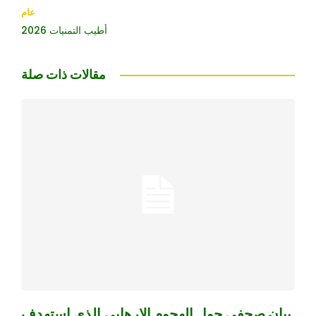
عام
أطيب التمنيات 2026
مقالات ذات صلة
بيان صحفي حول الهجوم الإرهابي الذي استهدف