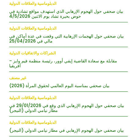
الدبلوماسية والعلاقات الدولية
بيان صحفي حول الهجوم الإرهابي الذي استهدف مواقع تشادية في
حوض بحيرة تشاد يوم الاثنين 4/5/2026
الدبلوماسية والعلاقات الدولية
بيان صحفي حول الهجمات الإرهابية التي وقعت في عدة أماكن في
مالي في 25/04/2026
الشراكات والاتفاقيات الدولية
مقابلة مع سعادة القاضية إيفي أوور، رئيسة منظمة فيم وايز –
أفريقيا
غير مصنف
بيان صحفي بمناسبة اليوم العالمي لحقوق المرأة (2026)
الدبلوماسية والعلاقات الدولية
بيان صحفي حول الهجوم الإرهابي الذي وقع في 29/01/2026 في
مطار نيامي الدولي (النيجر)
الدبلوماسية والعلاقات الدولية
بيان صحفي حول الهجوم الإرهابي في مطار نيامي الدولي (النيجر)