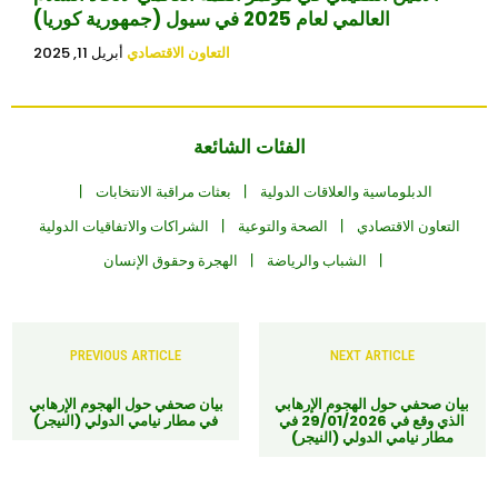
العالمي لعام 2025 في سيول (جمهورية كوريا)
التعاون الاقتصادي
أبريل 11, 2025
الفئات الشائعة
الدبلوماسية والعلاقات الدولية
بعثات مراقبة الانتخابات
التعاون الاقتصادي
الصحة والتوعية
الشراكات والاتفاقيات الدولية
الشباب والرياضة
الهجرة وحقوق الإنسان
PREVIOUS ARTICLE
NEXT ARTICLE
بيان صحفي حول الهجوم الإرهابي
بيان صحفي حول الهجوم الإرهابي
الذي وقع في 29/01/2026 في
في مطار نيامي الدولي (النيجر)
مطار نيامي الدولي (النيجر)