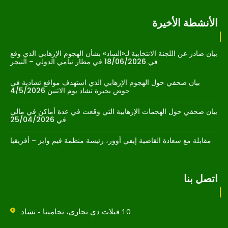
الأنشطة الأخيرة
بيان صادر عن اللجنة الانتخابية لـ«الساد» بشأن الهجوم الإرهابي الذي وقع
في 18/06/2026 في مطار نيامي الدولي – النيجر
بيان صحفي حول الهجوم الإرهابي الذي استهدف مواقع تشادية في
حوض بحيرة تشاد يوم الاثنين 4/5/2026
بيان صحفي حول الهجمات الإرهابية التي وقعت في عدة أماكن في مالي
في 25/04/2026
مقابلة مع سعادة القاضية إيفي أوور، رئيسة منظمة فيم وايز – أفريقيا
اتصل بنا
10 فيلات دي نجاري، نجامينا - تشاد