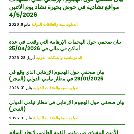
مواقع تشادية في حوض بحيرة تشاد يوم الاثنين
4/5/2026
الدبلوماسية والعلاقات الدولية
مايو 6, 2026
بيان صحفي حول الهجمات الإرهابية التي وقعت في عدة
أماكن في مالي في 25/04/2026
الدبلوماسية والعلاقات الدولية
أبريل 28, 2026
بيان صحفي حول الهجوم الإرهابي الذي وقع في
29/01/2026 في مطار نيامي الدولي (النيجر)
الدبلوماسية والعلاقات الدولية
يناير 31, 2026
بيان صحفي حول الهجوم الإرهابي في مطار نيامي الدولي
(النيجر)
الدبلوماسية والعلاقات الدولية
يناير 31, 2026
الأمين التنفيذي في مؤتمر القمة العالمي لاتحاد السلام