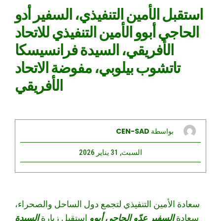
استقبل الأمين التنفيذي، السفير أدو
الحاجي أبوو الأمين التنفيذي للاتحاد
الأفريقي، السيدة فرانسيسكا
تاتشوب بيلوبي، مفوضة الاتحاد
الأفريقي
بواسطة
CEN-SAD
السبت, 31 يناير 2026
سعادة الأمين التنفيذي لتجمع دول الساحل والصحراء،
سعادة
السفير عدّو الحاجي أبوو
استقبل زيارة
السيدة