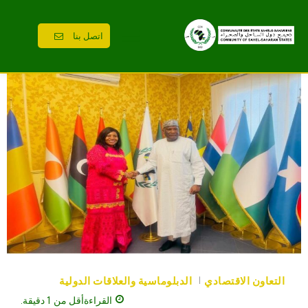
اتصل بنا
التعاون الاقتصادي
الدبلوماسية والعلاقات الدولية
القراءة
أقل من 1
دقيقة.