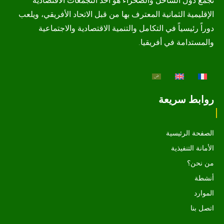
تجمع دول الساحل والصحراء هو أحد التجمعات الاقتصادية
الإقليمية الثمانية المعترف بها من قبل الاتحاد الأفريقي، ويلعب
دوراً رئيسياً في التكامل والتنمية الاقتصادية والاجتماعية
والمستدامة في أفريقيا.
روابط سريعة
الصفحة الرئيسية
الأمانة التنفيذية
من نحن؟
أنشطة
الموارد
اتصل بنا