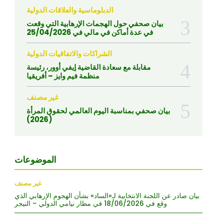
الدبلوماسية والعلاقات الدولية
بيان صحفي حول الهجمات الإرهابية التي وقعت
في عدة أماكن في مالي في 25/04/2026
الشراكات والاتفاقيات الدولية
مقابلة مع سعادة القاضية إيفي أوور، رئيسة
منظمة فيم وايز – أفريقيا
غير مصنف
بيان صحفي بمناسبة اليوم العالمي لحقوق المرأة
(2026)
الموضوعات
غير مصنف
بيان صادر عن اللجنة الانتخابية لـ«الساد» بشأن الهجوم الإرهابي الذي
وقع في 18/06/2026 في مطار نيامي الدولي – النيجر