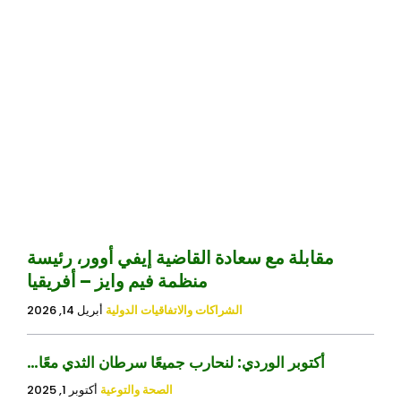
مقابلة مع سعادة القاضية إيفي أوور، رئيسة
منظمة فيم وايز – أفريقيا
الشراكات والاتفاقيات الدولية
أبريل 14, 2026
أكتوبر الوردي: لنحارب جميعًا سرطان الثدي معًا…
الصحة والتوعية
أكتوبر 1, 2025