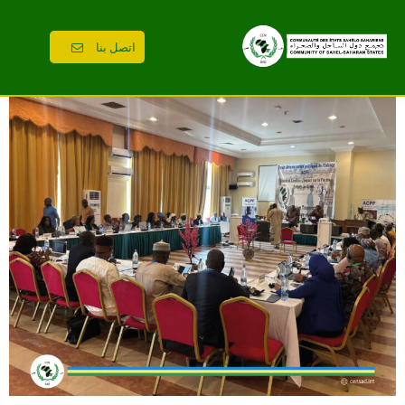
اتصل بنا