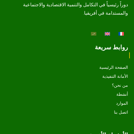
دوراً رئيسياً في التكامل والتنمية الاقتصادية والاجتماعية
والمستدامة في أفريقيا.
روابط سريعة
الصفحة الرئيسية
الأمانة التنفيذية
من نحن؟
أنشطة
الموارد
اتصل بنا