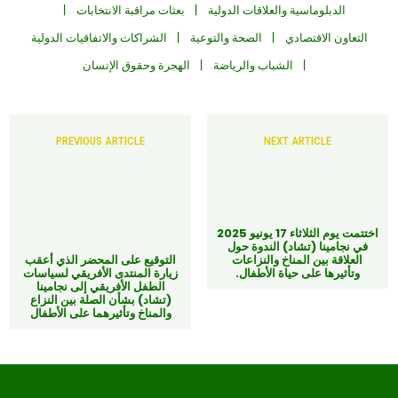
الدبلوماسية والعلاقات الدولية
بعثات مراقبة الانتخابات
التعاون الاقتصادي
الصحة والتوعية
الشراكات والاتفاقيات الدولية
الشباب والرياضة
الهجرة وحقوق الإنسان
PREVIOUS ARTICLE
NEXT ARTICLE
اختتمت يوم الثلاثاء 17 يونيو 2025
في نجامينا (تشاد) الندوة حول
العلاقة بين المناخ والنزاعات
التوقيع على المحضر الذي أعقب
وتأثيرها على حياة الأطفال.
زيارة المنتدى الأفريقي لسياسات
الطفل الأفريقي إلى نجامينا
(تشاد) بشأن الصلة بين النزاع
والمناخ وتأثيرهما على الأطفال