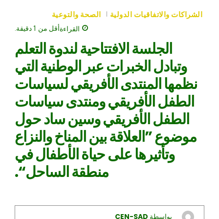
الشراكات والاتفاقيات الدولية
الصحة والتوعية
القراءة
أقل من 1
دقيقة.
الجلسة الافتتاحية لندوة التعلم
وتبادل الخبرات عبر الوطنية التي
نظمها المنتدى الأفريقي لسياسات
الطفل الأفريقي ومنتدى سياسات
الطفل الأفريقي وسين ساد حول
موضوع ”العلاقة بين المناخ والنزاع
وتأثيرها على حياة الأطفال في
منطقة الساحل“.
بواسطة
CEN-SAD