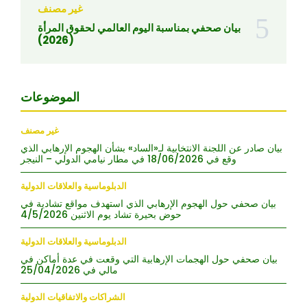
غير مصنف
بيان صحفي بمناسبة اليوم العالمي لحقوق المرأة
(2026)
الموضوعات
غير مصنف
بيان صادر عن اللجنة الانتخابية لـ«الساد» بشأن الهجوم الإرهابي الذي
وقع في 18/06/2026 في مطار نيامي الدولي – النيجر
الدبلوماسية والعلاقات الدولية
بيان صحفي حول الهجوم الإرهابي الذي استهدف مواقع تشادية في
حوض بحيرة تشاد يوم الاثنين 4/5/2026
الدبلوماسية والعلاقات الدولية
بيان صحفي حول الهجمات الإرهابية التي وقعت في عدة أماكن في
مالي في 25/04/2026
الشراكات والاتفاقيات الدولية