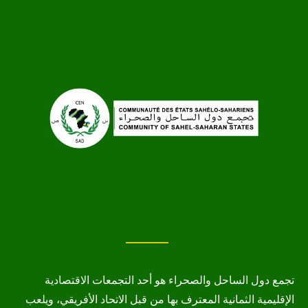
تجمع دول الساحل والصحراء هو أحد التجمعات الاقتصادية
الإقليمية الثمانية المعترف بها من قبل الاتحاد الأفريقي، ويلعب