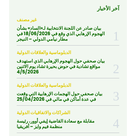
آخر الأخبار
غير مصنف
بيان صادر عن اللجنة الانتخابية لـ«الساد» بشأن
الهجوم الإرهابي الذي وقع في 18/06/2026 في
مطار نيامي الدولي – النيجر
الدبلوماسية والعلاقات الدولية
بيان صحفي حول الهجوم الإرهابي الذي استهدف
مواقع تشادية في حوض بحيرة تشاد يوم الاثنين
4/5/2026
الدبلوماسية والعلاقات الدولية
بيان صحفي حول الهجمات الإرهابية التي وقعت
في عدة أماكن في مالي في 25/04/2026
الشراكات والاتفاقيات الدولية
مقابلة مع سعادة القاضية إيفي أوور، رئيسة
منظمة فيم وايز – أفريقيا