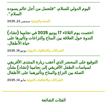
اليوم الدولي للسلام، “فلنعمل من أجل عالم يسوده
السلام”.
الصحة والتوعية
سبتمبر 22, 2025
اختتمت يوم الثلاثاء 17 يونيو 2025 في نجامينا (تشاد)
الندوة حول العلاقة بين المناخ والنزاعات وتأثيرها على
حياة الأطفال.
الشراكات والاتفاقيات الدولية
يونيو 16, 2025
التوقيع على المحضر الذي أعقب زيارة المنتدى الأفريقي
لسياسات الطفل الأفريقي إلى نجامينا (تشاد) بشأن
الصلة بين النزاع والمناخ وتأثيرهما على الأطفال
الشراكات والاتفاقيات الدولية
مايو 14, 2025
الفئات الشائعة