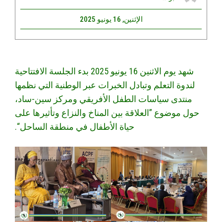
الإثنين, 16 يونيو 2025
شهد يوم الاثنين 16 يونيو 2025 بدء الجلسة الافتتاحية
لندوة التعلم وتبادل الخبرات عبر الوطنية التي نظمها
منتدى سياسات الطفل الأفريقي ومركز سين-ساد،
حول موضوع ”العلاقة بين المناخ والنزاع وتأثيرها على
حياة الأطفال في منطقة الساحل“.