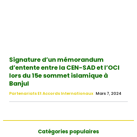
Signature d’un mémorandum
d’entente entre la CEN-SAD et l’OCI
lors du 15e sommet islamique à
Banjul
Partenariats Et Accords Internationaux
Mars 7, 2024
Catégories populaires