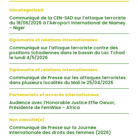
Uncategorized
Communiqué de la CEN-SAD sur l’attaque terroriste
du 18/06/2026 à l’Aéroport International de Niamey
– Niger
Diplomatie et relations internationales
Communiqué sur l’attaque terroriste contre des
positions tchadiennes dans le bassin du Lac Tchad
le lundi 4/5/2026
Diplomatie et relations internationales
Communiqué de Presse sur les attaques terroristes
dans plusieurs localités du Mali le 25/04/2026
Partenariats et accords internationaux
Audience avec l’Honorable Justice Effie Owuor,
Présidente de FemWise – Africa
Non classifié(e)
Communiqué de Presse sur la Journée
internationale des droits des femmes (2026)