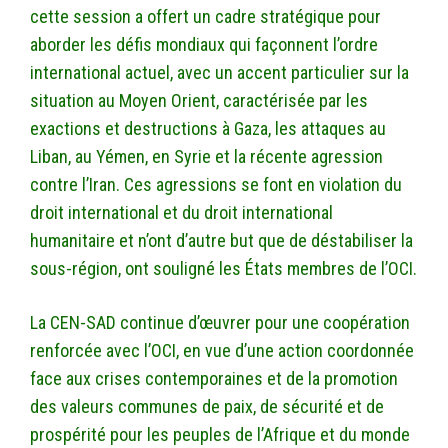
cette session a offert un cadre stratégique pour
aborder les défis mondiaux qui façonnent l’ordre
international actuel, avec un accent particulier sur la
situation au Moyen Orient, caractérisée par les
exactions et destructions à Gaza, les attaques au
Liban, au Yémen, en Syrie et la récente agression
contre l’Iran. Ces agressions se font en violation du
droit international et du droit international
humanitaire et n’ont d’autre but que de déstabiliser la
sous-région, ont souligné les États membres de l’OCI.
La CEN-SAD continue d’œuvrer pour une coopération
renforcée avec l’OCI, en vue d’une action coordonnée
face aux crises contemporaines et de la promotion
des valeurs communes de paix, de sécurité et de
prospérité pour les peuples de l’Afrique et du monde