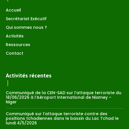
Accueil
Secrétariat Exécutif
Qui sommes nous ?
Activités
Ressources
Contact
Activités récentes
Communiqué de la CEN-SAD sur l’attaque terroriste du
18/06/2026 à l’Aéroport International de Niamey –
Niger
Communiqué sur l’attaque terroriste contre des
positions tchadiennes dans le bassin du Lac Tchad le
lundi 4/5/2026