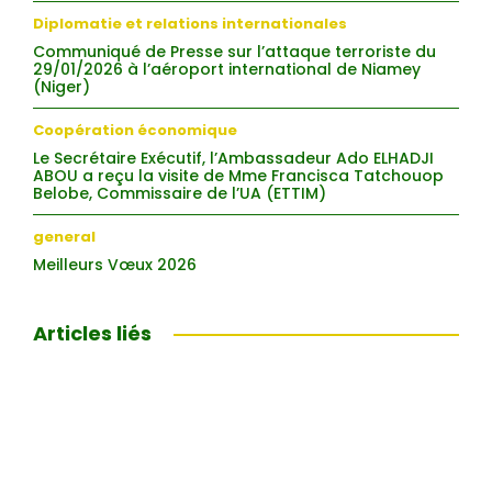
Diplomatie et relations internationales
Communiqué de Presse sur l’attaque terroriste du
29/01/2026 à l’aéroport international de Niamey
(Niger)
Coopération économique
Le Secrétaire Exécutif, l’Ambassadeur Ado ELHADJI
ABOU a reçu la visite de Mme Francisca Tatchouop
Belobe, Commissaire de l’UA (ETTIM)
general
Meilleurs Vœux 2026
Articles liés