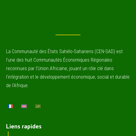
La Communauté des États Sahélo-Sahariens (CEN-SAD) est
l'une des huit Communautés Économiques Régionales
reconnues par l'Union Africaine, jouant un rôle clé dans
l'intégration et le développement économique, social et durable
de l'Afrique.
Liens rapides