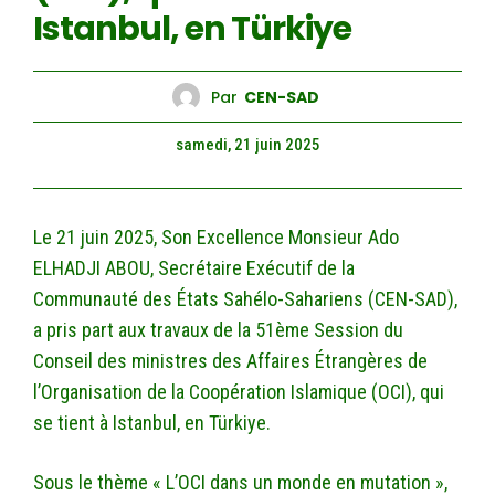
Istanbul, en Türkiye
Par
CEN-SAD
samedi, 21 juin 2025
Le 21 juin 2025, Son Excellence Monsieur Ado
ELHADJI ABOU, Secrétaire Exécutif de la
Communauté des États Sahélo-Sahariens (CEN-SAD),
a pris part aux travaux de la 51ème Session du
Conseil des ministres des Affaires Étrangères de
l’Organisation de la Coopération Islamique (OCI), qui
se tient à Istanbul, en Türkiye.
Sous le thème « L’OCI dans un monde en mutation »,