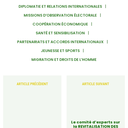
DIPLOMATIE ET RELATIONS INTERNATIONALES
MISSIONS D’OBSERVATION ÉLECTORALE
COOPÉRATION ÉCONOMIQUE
SANTÉ ET SENSIBILISATION
PARTENARIATS ET ACCORDS INTERNATIONAUX
JEUNESSE ET SPORTS
MIGRATION ET DROITS DE L’HOMME
ARTICLE PRÉCÉDENT
ARTICLE SUIVANT
Le comité d’experts sur
la REVITALISATION DES