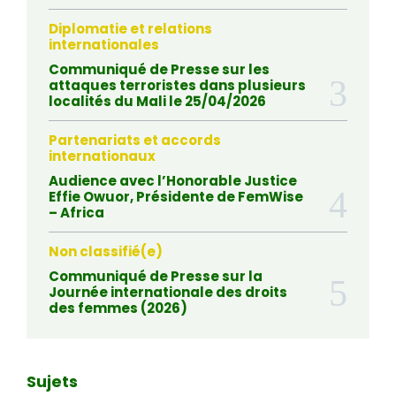
Diplomatie et relations
internationales
Communiqué de Presse sur les
attaques terroristes dans plusieurs
localités du Mali le 25/04/2026
Partenariats et accords
internationaux
Audience avec l’Honorable Justice
Effie Owuor, Présidente de FemWise
– Africa
Non classifié(e)
Communiqué de Presse sur la
Journée internationale des droits
des femmes (2026)
Sujets