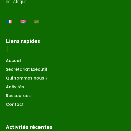
de l'Afrique.
Liens rapides
Accueil
Secrétariat Exécutif
Qui sommes nous ?
Activités
Ressources
Contact
Activités récentes