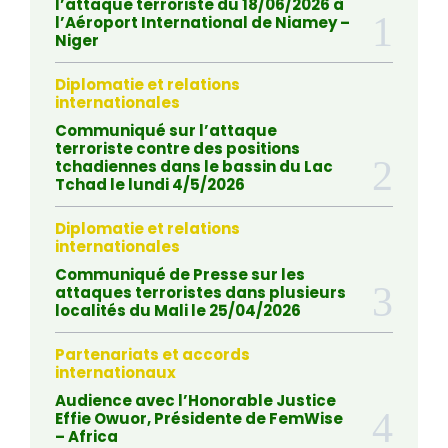
l’attaque terroriste du 18/06/2026 à
l’Aéroport International de Niamey –
Niger
Diplomatie et relations
internationales
Communiqué sur l’attaque
terroriste contre des positions
tchadiennes dans le bassin du Lac
Tchad le lundi 4/5/2026
Diplomatie et relations
internationales
Communiqué de Presse sur les
attaques terroristes dans plusieurs
localités du Mali le 25/04/2026
Partenariats et accords
internationaux
Audience avec l’Honorable Justice
Effie Owuor, Présidente de FemWise
– Africa