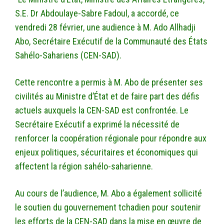
S.E. Dr Abdoulaye-Sabre Fadoul, a accordé, ce
vendredi 28 février, une audience à M. Ado Allhadji
Abo, Secrétaire Exécutif de la Communauté des États
Sahélo-Sahariens (CEN-SAD).
Cette rencontre a permis à M. Abo de présenter ses
civilités au Ministre d’État et de faire part des défis
actuels auxquels la CEN-SAD est confrontée. Le
Secrétaire Exécutif a exprimé la nécessité de
renforcer la coopération régionale pour répondre aux
enjeux politiques, sécuritaires et économiques qui
affectent la région sahélo-saharienne.
Au cours de l’audience, M. Abo a également sollicité
le soutien du gouvernement tchadien pour soutenir
les efforts de la CEN-SAD dans la mise en œuvre de