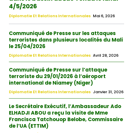
4/5/2026
Diplomatie Et Relations Internationales
Mai 6, 2026
Communiqué de Presse sur les attaques
terroristes dans plusieurs localités du Mali
le 25/04/2026
Diplomatie Et Relations Internationales
Avril 28, 2026
Communiqué de Presse sur l’attaque
terroriste du 29/01/2026 à l’aéroport
international de Niamey (Niger)
Diplomatie Et Relations Internationales
Janvier 31, 2026
Le Secrétaire Exécutif, l’Ambassadeur Ado
ELHADJI ABOU a reçu la visite de Mme
Francisca Tatchouop Belobe, Commissaire
de l’UA (ETTIM)