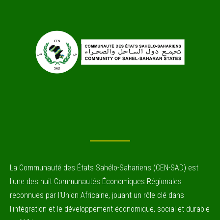
La Communauté des États Sahélo-Sahariens (CEN-SAD) est
l'une des huit Communautés Économiques Régionales
reconnues par l'Union Africaine, jouant un rôle clé dans
l'intégration et le développement économique, social et durable