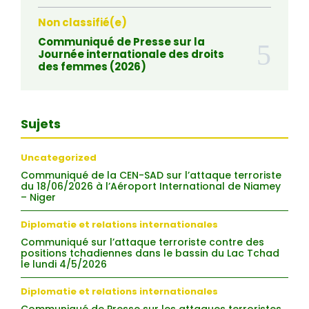
Non classifié(e)
Communiqué de Presse sur la
Journée internationale des droits
des femmes (2026)
Sujets
Uncategorized
Communiqué de la CEN-SAD sur l’attaque terroriste
du 18/06/2026 à l’Aéroport International de Niamey
– Niger
Diplomatie et relations internationales
Communiqué sur l’attaque terroriste contre des
positions tchadiennes dans le bassin du Lac Tchad
le lundi 4/5/2026
Diplomatie et relations internationales