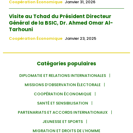
Coopération Économique
Janvier 31, 2026
Visite au Tchad du Président Directeur
Général de la BSIC, Dr. Ahmed Omar Al-
Tarhouni
Coopération Économique
Janvier 23, 2025
Catégories populaires
DIPLOMATIE ET RELATIONS INTERNATIONALES
MISSIONS D’OBSERVATION ÉLECTORALE
COOPÉRATION ÉCONOMIQUE
SANTÉ ET SENSIBILISATION
PARTENARIATS ET ACCORDS INTERNATIONAUX
JEUNESSE ET SPORTS
MIGRATION ET DROITS DE L’HOMME