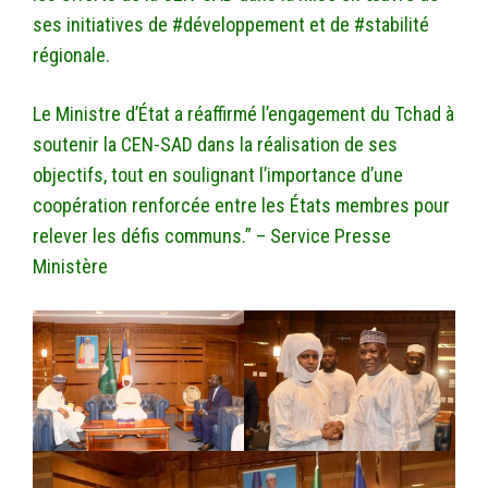
ses initiatives de #développement et de #stabilité
régionale.
Le Ministre d’État a réaffirmé l’engagement du Tchad à
soutenir la CEN-SAD dans la réalisation de ses
objectifs, tout en soulignant l’importance d’une
coopération renforcée entre les États membres pour
relever les défis communs.” – Service Presse
Ministère