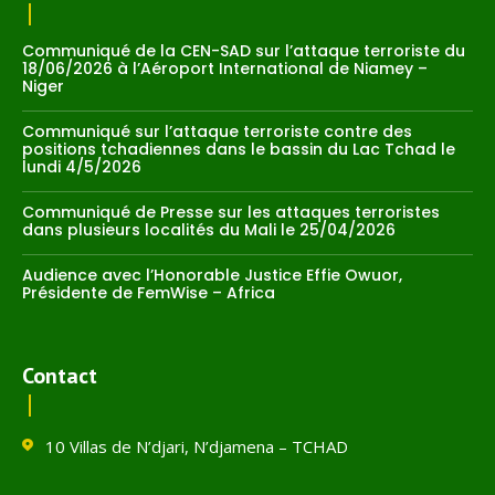
Communiqué de la CEN-SAD sur l’attaque terroriste du
18/06/2026 à l’Aéroport International de Niamey –
Niger
Communiqué sur l’attaque terroriste contre des
positions tchadiennes dans le bassin du Lac Tchad le
lundi 4/5/2026
Communiqué de Presse sur les attaques terroristes
dans plusieurs localités du Mali le 25/04/2026
Audience avec l’Honorable Justice Effie Owuor,
Présidente de FemWise – Africa
Contact
10 Villas de N’djari, N’djamena – TCHAD