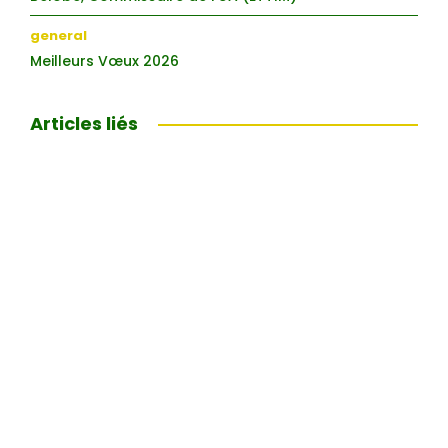
general
Meilleurs Vœux 2026
Articles liés