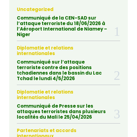
Uncategorized
Communiqué de la CEN-SAD sur
l’attaque terroriste du 18/06/2026 à
l’Aéroport International de Niamey –
Niger
Diplomatie et relations
internationales
Communiqué sur l’attaque
terroriste contre des positions
tchadiennes dans le bassin du Lac
Tchad le lundi 4/5/2026
Diplomatie et relations
internationales
Communiqué de Presse sur les
attaques terroristes dans plusieurs
localités du Mali le 25/04/2026
Partenariats et accords
internationaux