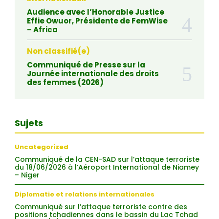
Audience avec l’Honorable Justice
Effie Owuor, Présidente de FemWise
– Africa
Non classifié(e)
Communiqué de Presse sur la
Journée internationale des droits
des femmes (2026)
Sujets
Uncategorized
Communiqué de la CEN-SAD sur l’attaque terroriste
du 18/06/2026 à l’Aéroport International de Niamey
– Niger
Diplomatie et relations internationales
Communiqué sur l’attaque terroriste contre des
positions tchadiennes dans le bassin du Lac Tchad