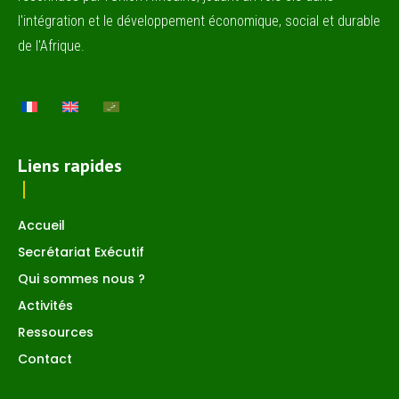
l'intégration et le développement économique, social et durable
de l'Afrique.
Liens rapides
Accueil
Secrétariat Exécutif
Qui sommes nous ?
Activités
Ressources
Contact