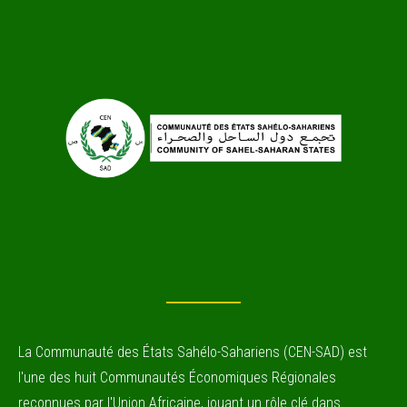
La Communauté des États Sahélo-Sahariens (CEN-SAD) est
l'une des huit Communautés Économiques Régionales
reconnues par l'Union Africaine, jouant un rôle clé dans