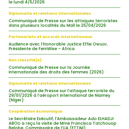
le lundi 4/5/2026
Diplomatie et relations internationales
Communiqué de Presse sur les attaques terroristes
dans plusieurs localités du Mali le 25/04/2026
Partenariats et accords internationaux
Audience avec l’Honorable Justice Effie Owuor,
Présidente de FemWise – Africa
Non classifié(e)
Communiqué de Presse sur la Journée
internationale des droits des femmes (2026)
Diplomatie et relations internationales
Communiqué de Presse sur l’attaque terroriste du
29/01/2026 à l’aéroport international de Niamey
(Niger)
Coopération économique
Le Secrétaire Exécutif, l’Ambassadeur Ado ELHADJI
ABOU a reçu la visite de Mme Francisca Tatchouop
Belobe, Commissaire de l’UA (ETTIM)