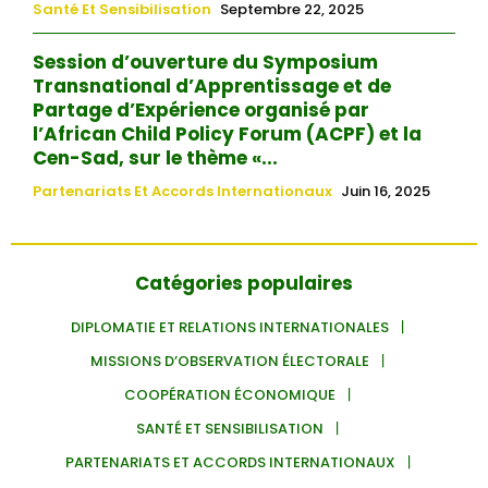
Santé Et Sensibilisation
Septembre 22, 2025
Session d’ouverture du Symposium
Transnational d’Apprentissage et de
Partage d’Expérience organisé par
l’African Child Policy Forum (ACPF) et la
Cen-Sad, sur le thème «...
Partenariats Et Accords Internationaux
Juin 16, 2025
Catégories populaires
DIPLOMATIE ET RELATIONS INTERNATIONALES
MISSIONS D’OBSERVATION ÉLECTORALE
COOPÉRATION ÉCONOMIQUE
SANTÉ ET SENSIBILISATION
PARTENARIATS ET ACCORDS INTERNATIONAUX