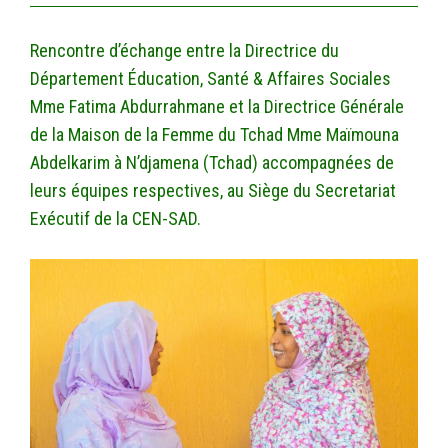
Rencontre d’échange entre la Directrice du
Département Éducation, Santé & Affaires Sociales
Mme Fatima Abdurrahmane et la Directrice Générale
de la Maison de la Femme du Tchad Mme Maïmouna
Abdelkarim à N’djamena (Tchad) accompagnées de
leurs équipes respectives, au Siège du Secretariat
Exécutif de la CEN-SAD.