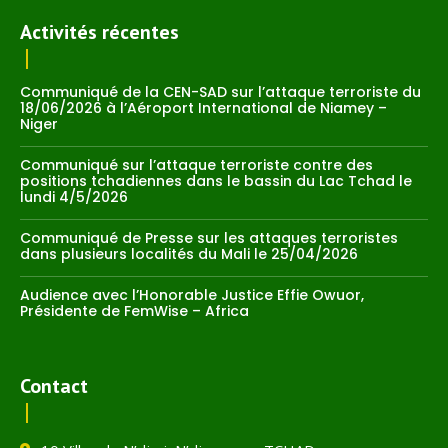
Activités récentes
Communiqué de la CEN-SAD sur l’attaque terroriste du
18/06/2026 à l’Aéroport International de Niamey –
Niger
Communiqué sur l’attaque terroriste contre des
positions tchadiennes dans le bassin du Lac Tchad le
lundi 4/5/2026
Communiqué de Presse sur les attaques terroristes
dans plusieurs localités du Mali le 25/04/2026
Audience avec l’Honorable Justice Effie Owuor,
Présidente de FemWise – Africa
Contact