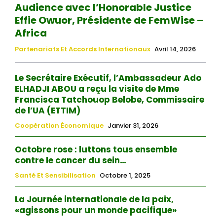
Audience avec l’Honorable Justice
Effie Owuor, Présidente de FemWise –
Africa
Partenariats Et Accords Internationaux
Avril 14, 2026
Le Secrétaire Exécutif, l’Ambassadeur Ado
ELHADJI ABOU a reçu la visite de Mme
Francisca Tatchouop Belobe, Commissaire
de l’UA (ETTIM)
Coopération Économique
Janvier 31, 2026
Octobre rose : luttons tous ensemble
contre le cancer du sein…
Santé Et Sensibilisation
Octobre 1, 2025
La Journée internationale de la paix,
«agissons pour un monde pacifique»