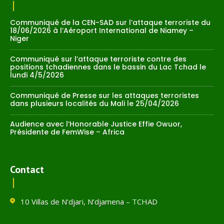
Communiqué de la CEN-SAD sur l’attaque terroriste du
18/06/2026 à l’Aéroport International de Niamey –
Niger
Communiqué sur l’attaque terroriste contre des
positions tchadiennes dans le bassin du Lac Tchad le
lundi 4/5/2026
Communiqué de Presse sur les attaques terroristes
dans plusieurs localités du Mali le 25/04/2026
Audience avec l’Honorable Justice Effie Owuor,
Présidente de FemWise – Africa
Contact
10 Villas de N’djari, N’djamena – TCHAD