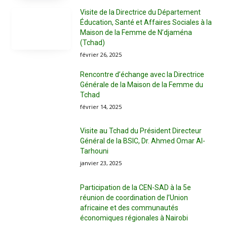
Visite de la Directrice du Département
Éducation, Santé et Affaires Sociales à la
Maison de la Femme de N’djaména
(Tchad)
février 26, 2025
Rencontre d’échange avec la Directrice
Générale de la Maison de la Femme du
Tchad
février 14, 2025
Visite au Tchad du Président Directeur
Général de la BSIC, Dr. Ahmed Omar Al-
Tarhouni
janvier 23, 2025
Participation de la CEN-SAD à la 5e
réunion de coordination de l’Union
africaine et des communautés
économiques régionales à Nairobi