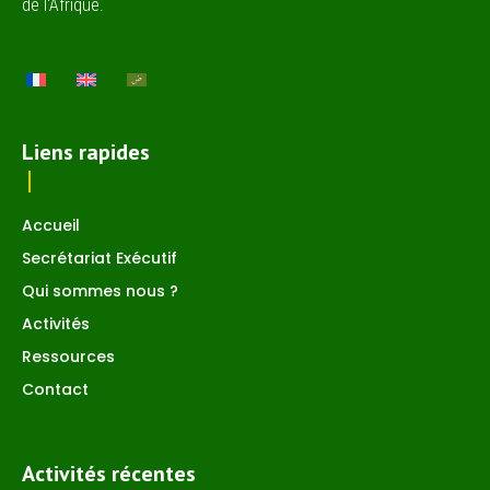
de l'Afrique.
Liens rapides
Accueil
Secrétariat Exécutif
Qui sommes nous ?
Activités
Ressources
Contact
Activités récentes