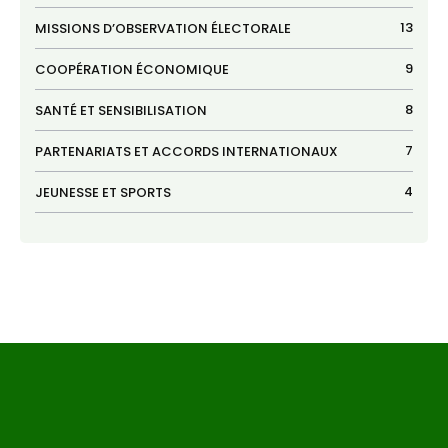
13
MISSIONS D’OBSERVATION ÉLECTORALE
9
COOPÉRATION ÉCONOMIQUE
8
SANTÉ ET SENSIBILISATION
7
PARTENARIATS ET ACCORDS INTERNATIONAUX
4
JEUNESSE ET SPORTS