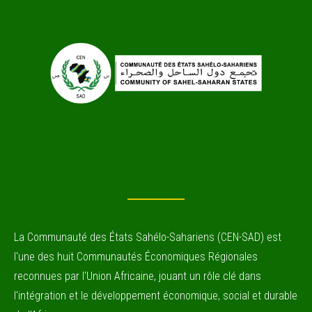
La Communauté des États Sahélo-Sahariens (CEN-SAD) est
l'une des huit Communautés Économiques Régionales
reconnues par l'Union Africaine, jouant un rôle clé dans
l'intégration et le développement économique, social et durable