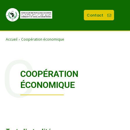
Contact
Accueil
Coopération économique
C
COOPÉRATION
ÉCONOMIQUE