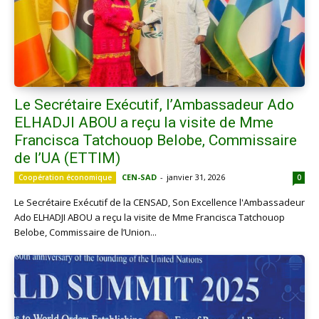
Le Secrétaire Exécutif, l’Ambassadeur Ado
ELHADJI ABOU a reçu la visite de Mme
Francisca Tatchouop Belobe, Commissaire
de l’UA (ETTIM)
CEN-SAD
-
janvier 31, 2026
Coopération économique
0
Le Secrétaire Exécutif de la CENSAD, Son Excellence l'Ambassadeur
Ado ELHADJI ABOU a reçu la visite de Mme Francisca Tatchouop
Belobe, Commissaire de l’Union...