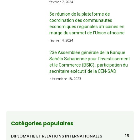
février 7, 2024
5e réunion de la plateforme de
coordination des communautés
économiques régionales africaines en
marge du sommet de l’Union africaine
février 4, 2024
23e Assemblée générale de la Banque
Sahélo Saharienne pour l’Investissement
et le Commerce (BSIC) : participation du
secrétaire exécutif de la CEN-SAD
décembre 18, 2023
Catégories populaires
15
DIPLOMATIE ET RELATIONS INTERNATIONALES