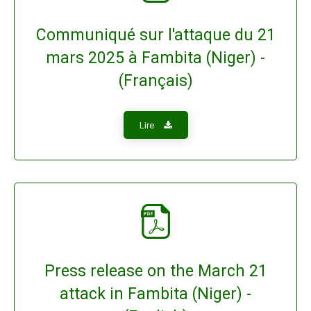
Communiqué sur l'attaque du 21
mars 2025 à Fambita (Niger) -
(Français)
Lire
Press release on the March 21
attack in Fambita (Niger) -