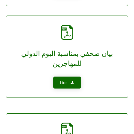
بيان صحفي بمناسبة اليوم الدولي
للمهاجرين
Lire