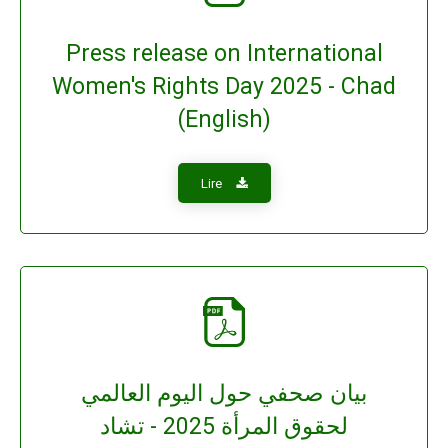
Press release on International
Women's Rights Day 2025 - Chad
(English)
Lire
بيان صحفي حول اليوم العالمي
لحقوق المرأة 2025 - تشاد