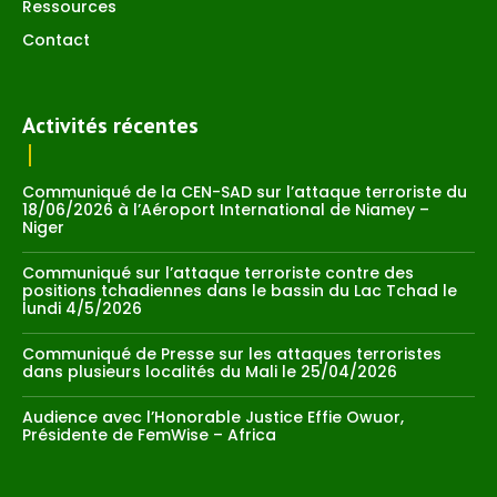
Ressources
Contact
Activités récentes
Communiqué de la CEN-SAD sur l’attaque terroriste du
18/06/2026 à l’Aéroport International de Niamey –
Niger
Communiqué sur l’attaque terroriste contre des
positions tchadiennes dans le bassin du Lac Tchad le
lundi 4/5/2026
Communiqué de Presse sur les attaques terroristes
dans plusieurs localités du Mali le 25/04/2026
Audience avec l’Honorable Justice Effie Owuor,
Présidente de FemWise – Africa