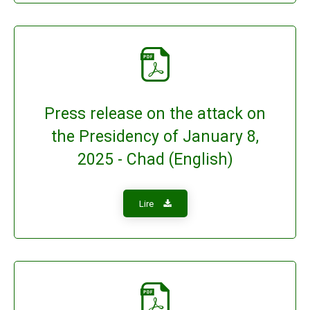
Press release on the attack on
the Presidency of January 8,
2025 - Chad (English)
Lire