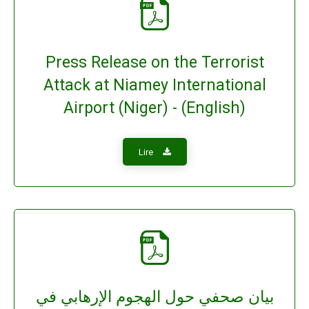
Press Release on the Terrorist
Attack at Niamey International
Airport (Niger) - (English)
Lire
بيان صحفي حول الهجوم الإرهابي في