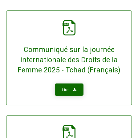
Communiqué sur la journée
internationale des Droits de la
Femme 2025 - Tchad (Français)
Lire