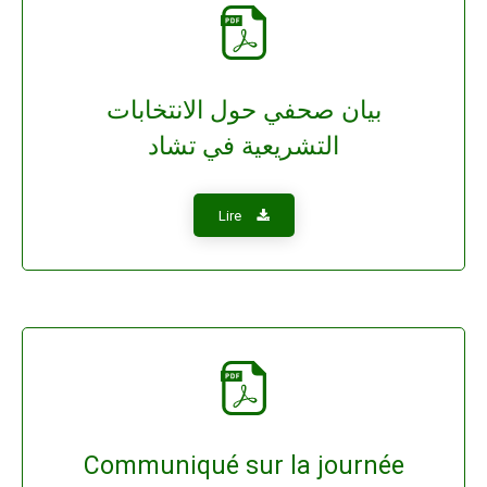
بيان صحفي حول الانتخابات
التشريعية في تشاد
Lire
Communiqué sur la journée