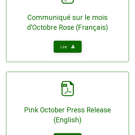
Communiqué sur le mois
d'Octobre Rose (Français)
Lire
Pink October Press Release
(English)