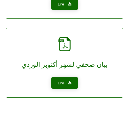
Lire
بيان صحفي لشهر أكتوبر الوردي
Lire