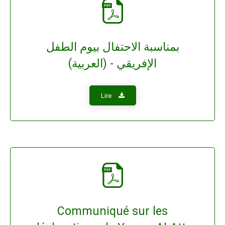
بمناسبة الاحتفال بيوم الطفل
الإفريقي - (العربية)
Lire
Communiqué sur les