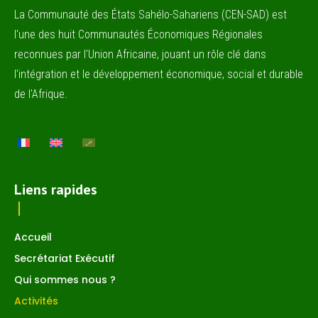
La Communauté des États Sahélo-Sahariens (CEN-SAD) est
l'une des huit Communautés Économiques Régionales
reconnues par l'Union Africaine, jouant un rôle clé dans
l'intégration et le développement économique, social et durable
de l'Afrique.
Liens rapides
Accueil
Secrétariat Exécutif
Qui sommes nous ?
Activités