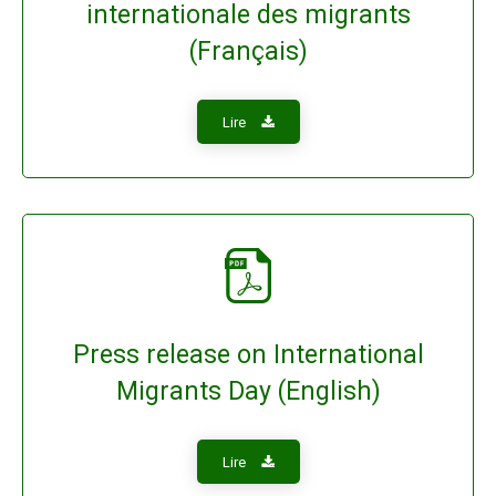
internationale des migrants
(Français)
Lire
Press release on International
Migrants Day (English)
Lire