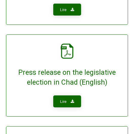
Lire
Press release on the legislative
election in Chad (English)
Lire