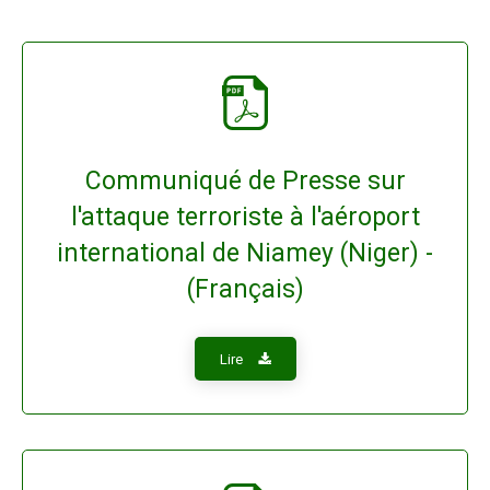
Communiqué de Presse sur
l'attaque terroriste à l'aéroport
international de Niamey (Niger) -
(Français)
Lire