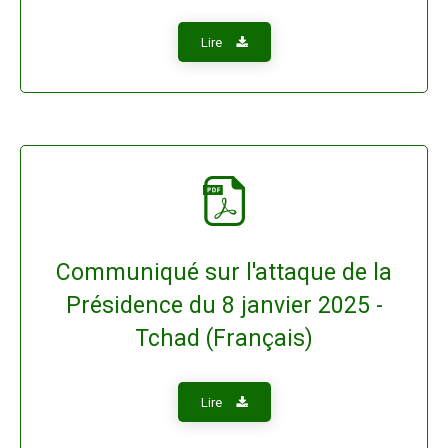
Lire
Communiqué sur l'attaque de la
Présidence du 8 janvier 2025 -
Tchad (Français)
Lire