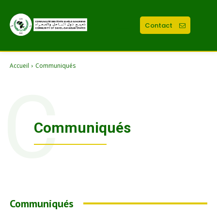
Contact
Accueil
Communiqués
C
Communiqués
Communiqués