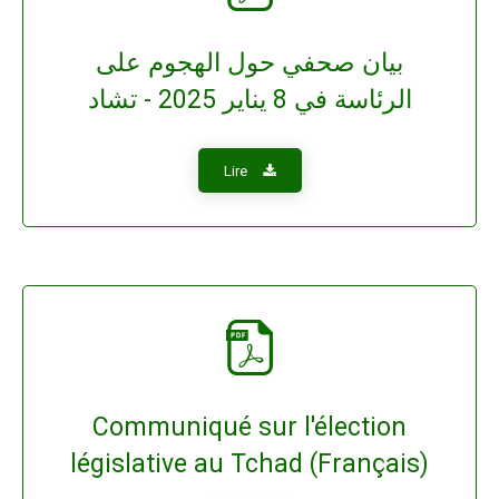
بيان صحفي حول الهجوم على
الرئاسة في 8 يناير 2025 - تشاد
Lire
Communiqué sur l'élection
législative au Tchad (Français)