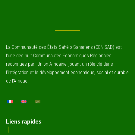
La Communauté des États Sahélo-Sahariens (CEN-SAD) est
l'une des huit Communautés Économiques Régionales
reconnues par l'Union Africaine, jouant un rôle clé dans
l'intégration et le développement économique, social et durable
de l'Afrique.
Liens rapides