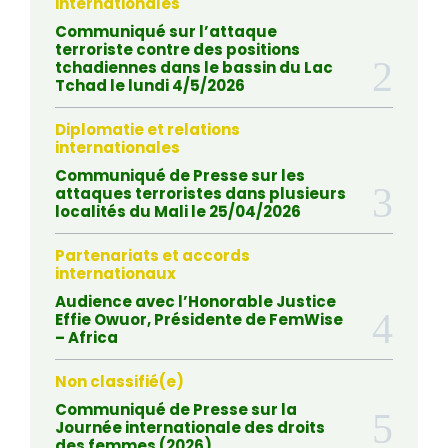
internationales
Communiqué sur l’attaque
terroriste contre des positions
tchadiennes dans le bassin du Lac
Tchad le lundi 4/5/2026
Diplomatie et relations
internationales
Communiqué de Presse sur les
attaques terroristes dans plusieurs
localités du Mali le 25/04/2026
Partenariats et accords
internationaux
Audience avec l’Honorable Justice
Effie Owuor, Présidente de FemWise
– Africa
Non classifié(e)
Communiqué de Presse sur la
Journée internationale des droits
des femmes (2026)