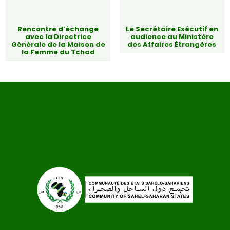
Rencontre d’échange
Le Secrétaire Exécutif en
avec la Directrice
audience au Ministère
Générale de la Maison de
des Affaires Étrangères
la Femme du Tchad