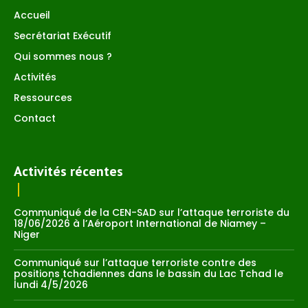
Accueil
Secrétariat Exécutif
Qui sommes nous ?
Activités
Ressources
Contact
Activités récentes
Communiqué de la CEN-SAD sur l’attaque terroriste du
18/06/2026 à l’Aéroport International de Niamey –
Niger
Communiqué sur l’attaque terroriste contre des
positions tchadiennes dans le bassin du Lac Tchad le
lundi 4/5/2026