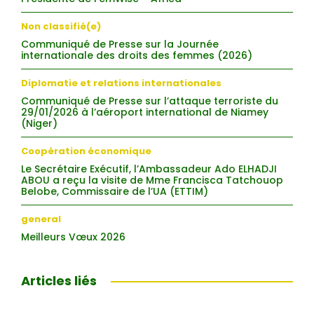
Non classifié(e)
Communiqué de Presse sur la Journée
internationale des droits des femmes (2026)
Diplomatie et relations internationales
Communiqué de Presse sur l’attaque terroriste du
29/01/2026 à l’aéroport international de Niamey
(Niger)
Coopération économique
Le Secrétaire Exécutif, l’Ambassadeur Ado ELHADJI
ABOU a reçu la visite de Mme Francisca Tatchouop
Belobe, Commissaire de l’UA (ETTIM)
general
Meilleurs Vœux 2026
Articles liés