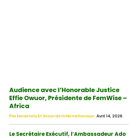
Audience avec l’Honorable Justice
Effie Owuor, Présidente de FemWise –
Africa
Partenariats Et Accords Internationaux
Avril 14, 2026
Le Secrétaire Exécutif, l’Ambassadeur Ado