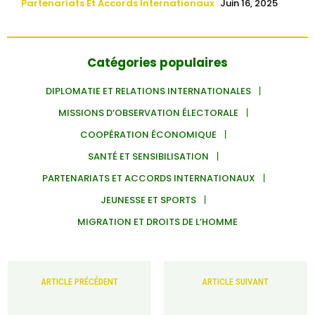
Partenariats Et Accords Internationaux
Juin 16, 2025
Catégories populaires
DIPLOMATIE ET RELATIONS INTERNATIONALES
MISSIONS D’OBSERVATION ÉLECTORALE
COOPÉRATION ÉCONOMIQUE
SANTÉ ET SENSIBILISATION
PARTENARIATS ET ACCORDS INTERNATIONAUX
JEUNESSE ET SPORTS
MIGRATION ET DROITS DE L’HOMME
ARTICLE PRÉCÉDENT
ARTICLE SUIVANT