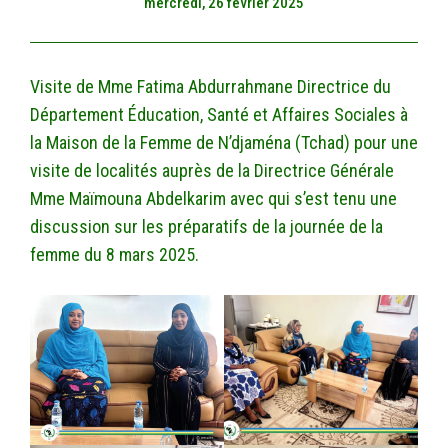
mercredi, 26 février 2025
Visite de Mme Fatima Abdurrahmane Directrice du
Département Éducation, Santé et Affaires Sociales à
la Maison de la Femme de N’djaména (Tchad) pour une
visite de localités auprès de la Directrice Générale
Mme Maïmouna Abdelkarim avec qui s’est tenu une
discussion sur les préparatifs de la journée de la
femme du 8 mars 2025.