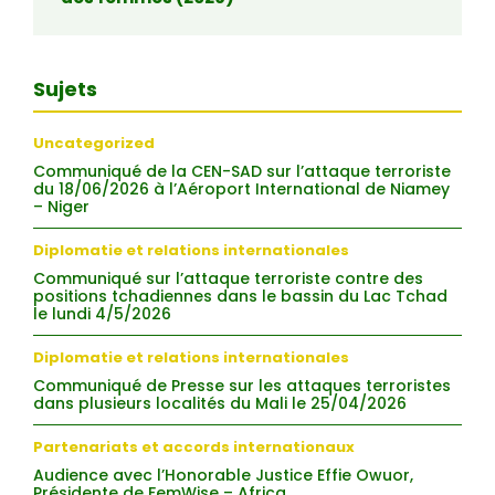
Sujets
Uncategorized
Communiqué de la CEN-SAD sur l’attaque terroriste
du 18/06/2026 à l’Aéroport International de Niamey
– Niger
Diplomatie et relations internationales
Communiqué sur l’attaque terroriste contre des
positions tchadiennes dans le bassin du Lac Tchad
le lundi 4/5/2026
Diplomatie et relations internationales
Communiqué de Presse sur les attaques terroristes
dans plusieurs localités du Mali le 25/04/2026
Partenariats et accords internationaux
Audience avec l’Honorable Justice Effie Owuor,
Présidente de FemWise – Africa