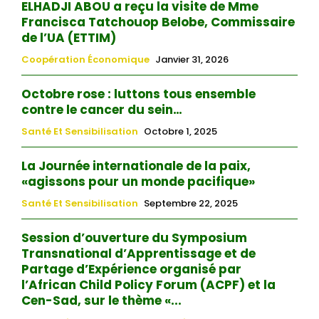
ELHADJI ABOU a reçu la visite de Mme
Francisca Tatchouop Belobe, Commissaire
de l’UA (ETTIM)
Coopération Économique
Janvier 31, 2026
Octobre rose : luttons tous ensemble
contre le cancer du sein…
Santé Et Sensibilisation
Octobre 1, 2025
La Journée internationale de la paix,
«agissons pour un monde pacifique»
Santé Et Sensibilisation
Septembre 22, 2025
Session d’ouverture du Symposium
Transnational d’Apprentissage et de
Partage d’Expérience organisé par
l’African Child Policy Forum (ACPF) et la
Cen-Sad, sur le thème «...