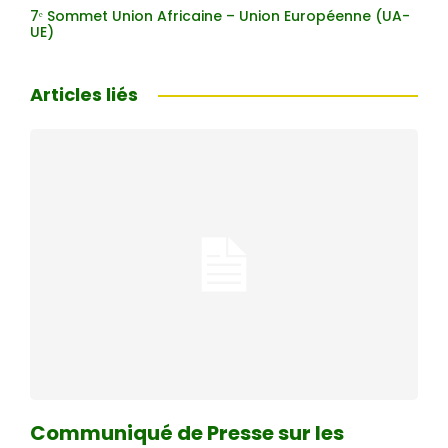
7ᵉ Sommet Union Africaine – Union Européenne (UA-
UE)
Articles liés
Communiqué de Presse sur les