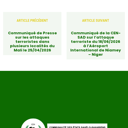
ARTICLE PRÉCÉDENT
ARTICLE SUIVANT
Communiqué de Presse
Communiqué de la CEN-
sur les attaques
SAD sur l’attaque
terroristes dans
terroriste du 18/06/2026
plusieurs localités du
à l’Aéroport
Mali le 25/04/2026
International de Niamey
– Niger