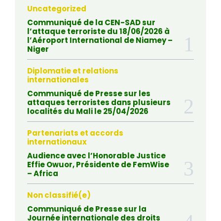
Uncategorized
Communiqué de la CEN-SAD sur
l’attaque terroriste du 18/06/2026 à
l’Aéroport International de Niamey –
Niger
Diplomatie et relations
internationales
Communiqué de Presse sur les
attaques terroristes dans plusieurs
localités du Mali le 25/04/2026
Partenariats et accords
internationaux
Audience avec l’Honorable Justice
Effie Owuor, Présidente de FemWise
– Africa
Non classifié(e)
Communiqué de Presse sur la
Journée internationale des droits