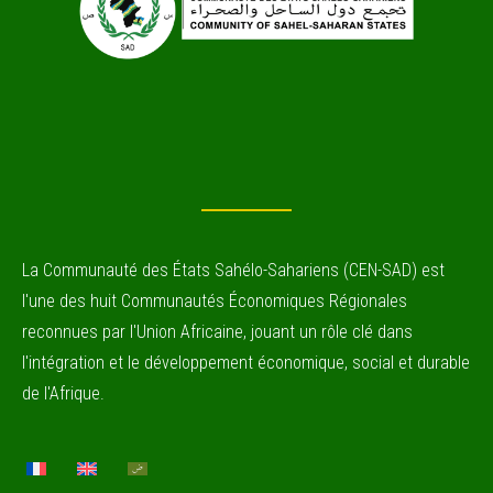
La Communauté des États Sahélo-Sahariens (CEN-SAD) est
l'une des huit Communautés Économiques Régionales
reconnues par l'Union Africaine, jouant un rôle clé dans
l'intégration et le développement économique, social et durable
de l'Afrique.