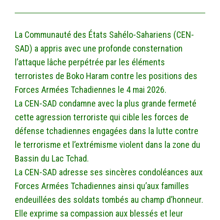
La Communauté des États Sahélo-Sahariens (CEN-
SAD) a appris avec une profonde consternation
l’attaque lâche perpétrée par les éléments
terroristes de Boko Haram contre les positions des
Forces Armées Tchadiennes le 4 mai 2026.
La CEN-SAD condamne avec la plus grande fermeté
cette agression terroriste qui cible les forces de
défense tchadiennes engagées dans la lutte contre
le terrorisme et l’extrémisme violent dans la zone du
Bassin du Lac Tchad.
La CEN-SAD adresse ses sincères condoléances aux
Forces Armées Tchadiennes ainsi qu’aux familles
endeuillées des soldats tombés au champ d’honneur.
Elle exprime sa compassion aux blessés et leur