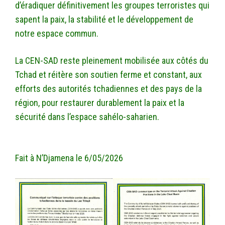
d’éradiquer définitivement les groupes terroristes qui
sapent la paix, la stabilité et le développement de
notre espace commun.
La CEN-SAD reste pleinement mobilisée aux côtés du
Tchad et réitère son soutien ferme et constant, aux
efforts des autorités tchadiennes et des pays de la
région, pour restaurer durablement la paix et la
sécurité dans l’espace sahélo-saharien.
Fait à N’Djamena le 6/05/2026