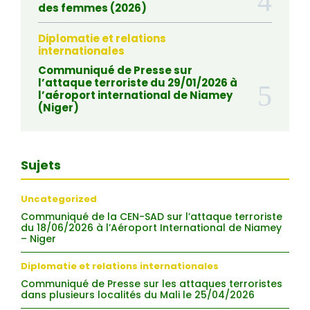
des femmes (2026)
Diplomatie et relations
internationales
Communiqué de Presse sur
l’attaque terroriste du 29/01/2026 à
l’aéroport international de Niamey
(Niger)
Sujets
Uncategorized
Communiqué de la CEN-SAD sur l’attaque terroriste
du 18/06/2026 à l’Aéroport International de Niamey
– Niger
Diplomatie et relations internationales
Communiqué de Presse sur les attaques terroristes
dans plusieurs localités du Mali le 25/04/2026