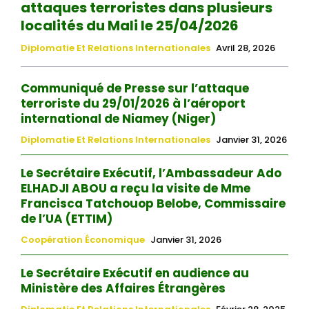
attaques terroristes dans plusieurs
localités du Mali le 25/04/2026
Diplomatie Et Relations Internationales
Avril 28, 2026
Communiqué de Presse sur l’attaque
terroriste du 29/01/2026 à l’aéroport
international de Niamey (Niger)
Diplomatie Et Relations Internationales
Janvier 31, 2026
Le Secrétaire Exécutif, l’Ambassadeur Ado
ELHADJI ABOU a reçu la visite de Mme
Francisca Tatchouop Belobe, Commissaire
de l’UA (ETTIM)
Coopération Économique
Janvier 31, 2026
Le Secrétaire Exécutif en audience au
Ministère des Affaires Étrangères