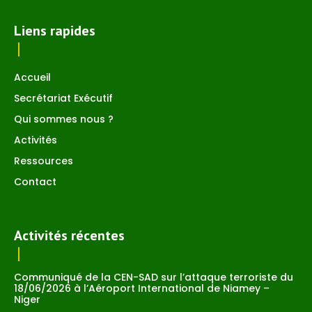
Liens rapides
Accueil
Secrétariat Exécutif
Qui sommes nous ?
Activités
Ressources
Contact
Activités récentes
Communiqué de la CEN-SAD sur l’attaque terroriste du
18/06/2026 à l’Aéroport International de Niamey –
Niger