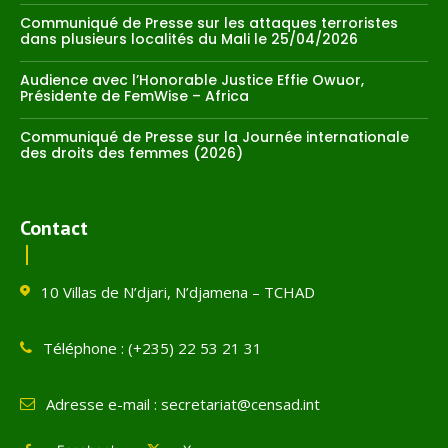
Communiqué de Presse sur les attaques terroristes
dans plusieurs localités du Mali le 25/04/2026
Audience avec l’Honorable Justice Effie Owuor,
Présidente de FemWise – Africa
Communiqué de Presse sur la Journée internationale
des droits des femmes (2026)
Contact
10 Villas de N’djari, N’djamena – TCHAD
Téléphone : (+235) 22 53 21 31
Adresse e-mail : secretariat@censad.int