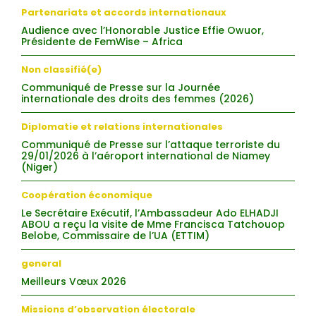
Partenariats et accords internationaux
Audience avec l’Honorable Justice Effie Owuor,
Présidente de FemWise – Africa
Non classifié(e)
Communiqué de Presse sur la Journée
internationale des droits des femmes (2026)
Diplomatie et relations internationales
Communiqué de Presse sur l’attaque terroriste du
29/01/2026 à l’aéroport international de Niamey
(Niger)
Coopération économique
Le Secrétaire Exécutif, l’Ambassadeur Ado ELHADJI
ABOU a reçu la visite de Mme Francisca Tatchouop
Belobe, Commissaire de l’UA (ETTIM)
general
Meilleurs Vœux 2026
Missions d’observation électorale