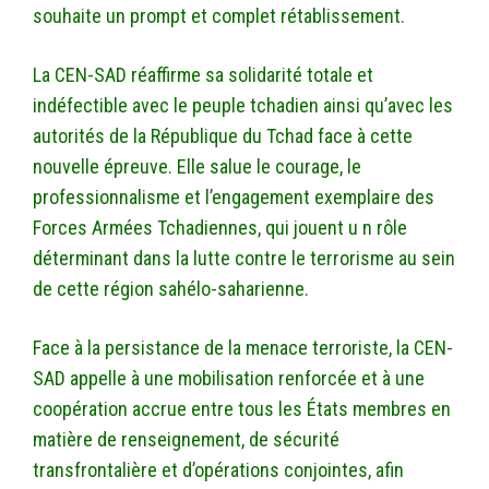
souhaite un prompt et complet rétablissement.
La CEN-SAD réaffirme sa solidarité totale et
indéfectible avec le peuple tchadien ainsi qu’avec les
autorités de la République du Tchad face à cette
nouvelle épreuve. Elle salue le courage, le
professionnalisme et l’engagement exemplaire des
Forces Armées Tchadiennes, qui jouent u n rôle
déterminant dans la lutte contre le terrorisme au sein
de cette région sahélo-saharienne.
Face à la persistance de la menace terroriste, la CEN-
SAD appelle à une mobilisation renforcée et à une
coopération accrue entre tous les États membres en
matière de renseignement, de sécurité
transfrontalière et d’opérations conjointes, afin