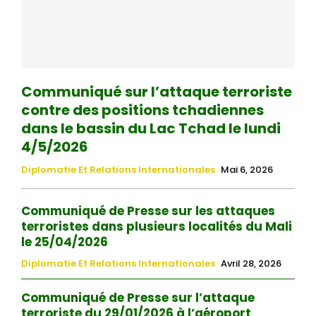
Communiqué sur l’attaque terroriste
contre des positions tchadiennes
dans le bassin du Lac Tchad le lundi
4/5/2026
Diplomatie Et Relations Internationales
Mai 6, 2026
Communiqué de Presse sur les attaques
terroristes dans plusieurs localités du Mali
le 25/04/2026
Diplomatie Et Relations Internationales
Avril 28, 2026
Communiqué de Presse sur l’attaque
terroriste du 29/01/2026 à l’aéroport