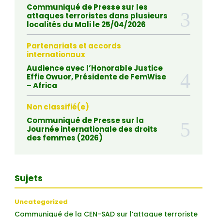
Communiqué de Presse sur les
attaques terroristes dans plusieurs
localités du Mali le 25/04/2026
Partenariats et accords
internationaux
Audience avec l’Honorable Justice
Effie Owuor, Présidente de FemWise
– Africa
Non classifié(e)
Communiqué de Presse sur la
Journée internationale des droits
des femmes (2026)
Sujets
Uncategorized
Communiqué de la CEN-SAD sur l’attaque terroriste