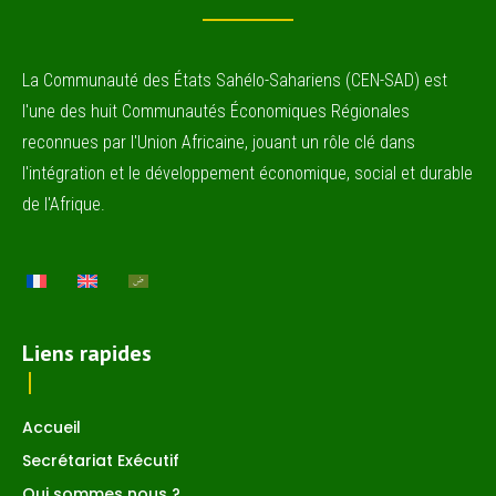
La Communauté des États Sahélo-Sahariens (CEN-SAD) est
l'une des huit Communautés Économiques Régionales
reconnues par l'Union Africaine, jouant un rôle clé dans
l'intégration et le développement économique, social et durable
de l'Afrique.
Liens rapides
Accueil
Secrétariat Exécutif
Qui sommes nous ?