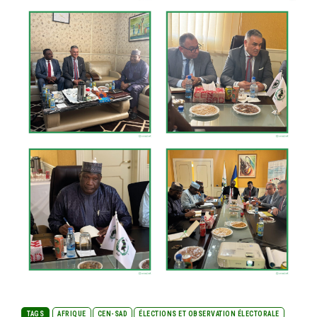
TAGS
AFRIQUE
CEN-SAD
ÉLECTIONS ET OBSERVATION ÉLECTORALE