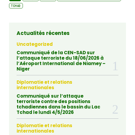
TCHAD
Actualités récentes
Uncategorized
Communiqué de la CEN-SAD sur
l’attaque terroriste du 18/06/2026 à
l’Aéroport International de Niamey –
Niger
Diplomatie et relations
internationales
Communiqué sur l’attaque
terroriste contre des positions
tchadiennes dans le bassin du Lac
Tchad le lundi 4/5/2026
Diplomatie et relations
internationales