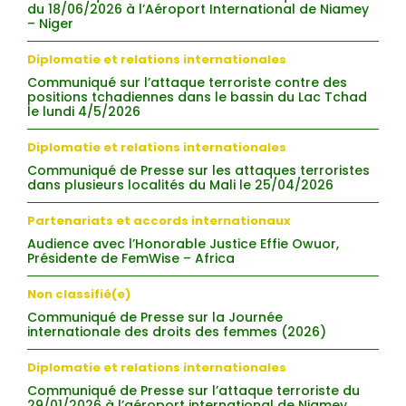
du 18/06/2026 à l’Aéroport International de Niamey
– Niger
Diplomatie et relations internationales
Communiqué sur l’attaque terroriste contre des
positions tchadiennes dans le bassin du Lac Tchad
le lundi 4/5/2026
Diplomatie et relations internationales
Communiqué de Presse sur les attaques terroristes
dans plusieurs localités du Mali le 25/04/2026
Partenariats et accords internationaux
Audience avec l’Honorable Justice Effie Owuor,
Présidente de FemWise – Africa
Non classifié(e)
Communiqué de Presse sur la Journée
internationale des droits des femmes (2026)
Diplomatie et relations internationales
Communiqué de Presse sur l’attaque terroriste du
29/01/2026 à l’aéroport international de Niamey