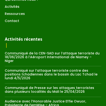
Activités
Ressources
Contact
Activités récentes
Communiqué de la CEN-SAD sur l’attaque terroriste du
18/06/2026 à l’Aéroport International de Niamey –
Niger
Communiqué sur l’attaque terroriste contre des
positions tchadiennes dans le bassin du Lac Tchad le
lundi 4/5/2026
Communiqué de Presse sur les attaques terroristes
dans plusieurs localités du Mali le 25/04/2026
Audience avec l’Honorable Justice Effie Owuor,
Présidente de FemWise – Africa