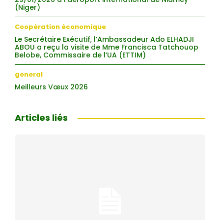
(Niger)
Coopération économique
Le Secrétaire Exécutif, l’Ambassadeur Ado ELHADJI
ABOU a reçu la visite de Mme Francisca Tatchouop
Belobe, Commissaire de l’UA (ETTIM)
general
Meilleurs Vœux 2026
Articles liés