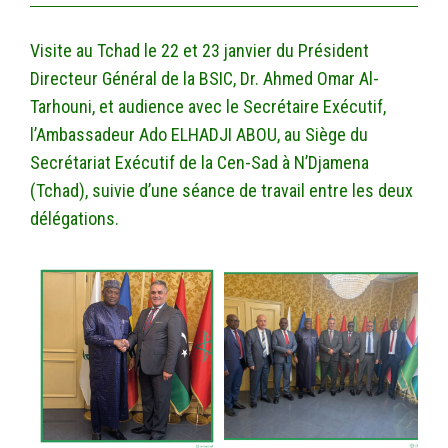
Visite au Tchad le 22 et 23 janvier du Président
Directeur Général de la BSIC, Dr. Ahmed Omar Al-
Tarhouni, et audience avec le Secrétaire Exécutif,
l’Ambassadeur Ado ELHADJI ABOU, au Siège du
Secrétariat Exécutif de la Cen-Sad à N’Djamena
(Tchad), suivie d’une séance de travail entre les deux
délégations.