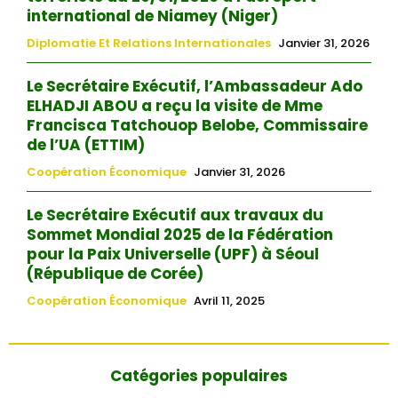
international de Niamey (Niger)
Diplomatie Et Relations Internationales
Janvier 31, 2026
Le Secrétaire Exécutif, l’Ambassadeur Ado
ELHADJI ABOU a reçu la visite de Mme
Francisca Tatchouop Belobe, Commissaire
de l’UA (ETTIM)
Coopération Économique
Janvier 31, 2026
Le Secrétaire Exécutif aux travaux du
Sommet Mondial 2025 de la Fédération
pour la Paix Universelle (UPF) à Séoul
(République de Corée)
Coopération Économique
Avril 11, 2025
Catégories populaires