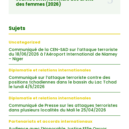
des femmes (2026)
Sujets
Uncategorized
Communiqué de la CEN-SAD sur l’attaque terroriste
du 18/06/2026 à l’Aéroport International de Niamey
– Niger
Diplomatie et relations internationales
Communiqué sur l’attaque terroriste contre des
positions tchadiennes dans le bassin du Lac Tchad
le lundi 4/5/2026
Diplomatie et relations internationales
Communiqué de Presse sur les attaques terroristes
dans plusieurs localités du Mali le 25/04/2026
Partenariats et accords internationaux
Audience avec l’Honorable Justice Effie Owuor,