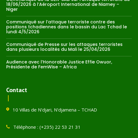
18/06/2026 à l’Aéroport International de Niamey –
Niger
Communiqué sur l’attaque terroriste contre des
positions tchadiennes dans le bassin du Lac Tchad le
lundi 4/5/2026
Communiqué de Presse sur les attaques terroristes
dans plusieurs localités du Mali le 25/04/2026
Audience avec l’Honorable Justice Effie Owuor,
Présidente de FemWise – Africa
Contact
10 Villas de N’djari, N’djamena – TCHAD
Téléphone : (+235) 22 53 21 31