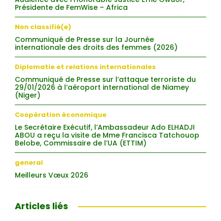
Présidente de FemWise – Africa
Non classifié(e)
Communiqué de Presse sur la Journée
internationale des droits des femmes (2026)
Diplomatie et relations internationales
Communiqué de Presse sur l’attaque terroriste du
29/01/2026 à l’aéroport international de Niamey
(Niger)
Coopération économique
Le Secrétaire Exécutif, l’Ambassadeur Ado ELHADJI
ABOU a reçu la visite de Mme Francisca Tatchouop
Belobe, Commissaire de l’UA (ETTIM)
general
Meilleurs Vœux 2026
Articles liés