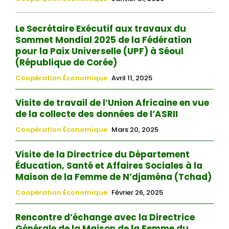
Le Secrétaire Exécutif aux travaux du
Sommet Mondial 2025 de la Fédération
pour la Paix Universelle (UPF) à Séoul
(République de Corée)
Coopération Économique
Avril 11, 2025
Visite de travail de l’Union Africaine en vue
de la collecte des données de l’ASRII
Coopération Économique
Mars 20, 2025
Visite de la Directrice du Département
Éducation, Santé et Affaires Sociales à la
Maison de la Femme de N’djaména (Tchad)
Coopération Économique
Février 26, 2025
Rencontre d’échange avec la Directrice
Générale de la Maison de la Femme du