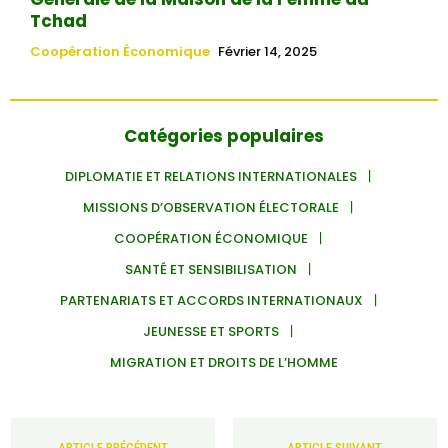
Tchad
Coopération Économique
Février 14, 2025
Catégories populaires
DIPLOMATIE ET RELATIONS INTERNATIONALES
MISSIONS D’OBSERVATION ÉLECTORALE
COOPÉRATION ÉCONOMIQUE
SANTÉ ET SENSIBILISATION
PARTENARIATS ET ACCORDS INTERNATIONAUX
JEUNESSE ET SPORTS
MIGRATION ET DROITS DE L’HOMME
ARTICLE PRÉCÉDENT
ARTICLE SUIVANT