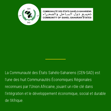
La Communauté des États Sahélo-Sahariens (CEN-SAD) est
l'une des huit Communautés Économiques Régionales
reconnues par l'Union Africaine, jouant un rôle clé dans
l'intégration et le développement économique, social et durable
de l'Afrique.