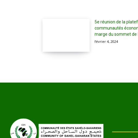
5e réunion de la plat
communautés économiq
marge du sommet de l’
février 4, 2024