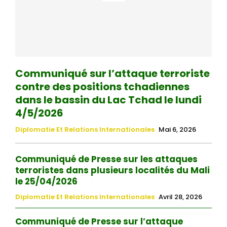
Communiqué sur l’attaque terroriste
contre des positions tchadiennes
dans le bassin du Lac Tchad le lundi
4/5/2026
Diplomatie Et Relations Internationales
Mai 6, 2026
Communiqué de Presse sur les attaques
terroristes dans plusieurs localités du Mali
le 25/04/2026
Diplomatie Et Relations Internationales
Avril 28, 2026
Communiqué de Presse sur l’attaque