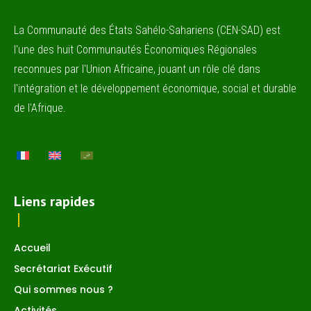
La Communauté des États Sahélo-Sahariens (CEN-SAD) est
l'une des huit Communautés Économiques Régionales
reconnues par l'Union Africaine, jouant un rôle clé dans
l'intégration et le développement économique, social et durable
de l'Afrique.
Liens rapides
Accueil
Secrétariat Exécutif
Qui sommes nous ?
Activités