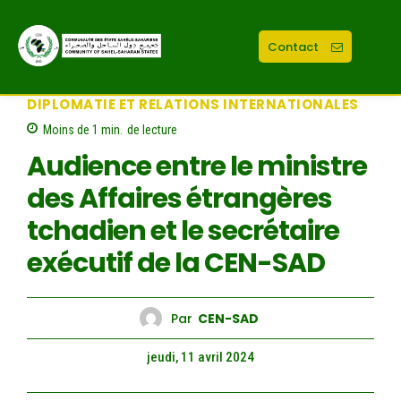
Contact
DIPLOMATIE ET RELATIONS INTERNATIONALES
Moins de 1
min.
de lecture
Audience entre le ministre
des Affaires étrangères
tchadien et le secrétaire
exécutif de la CEN-SAD
Par
CEN-SAD
jeudi, 11 avril 2024