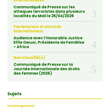
internationales
Communiqué de Presse sur les
attaques terroristes dans plusieurs
localités du Mali le 25/04/2026
Partenariats et accords
internationaux
Audience avec l’Honorable Justice
Effie Owuor, Présidente de FemWise
– Africa
Non classifié(e)
Communiqué de Presse sur la
Journée internationale des droits
des femmes (2026)
Sujets
Uncategorized