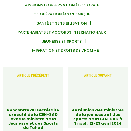
MISSIONS D’OBSERVATION ÉLECTORALE
COOPÉRATION ÉCONOMIQUE
SANTÉ ET SENSIBILISATION
PARTENARIATS ET ACCORDS INTERNATIONAUX
JEUNESSE ET SPORTS
MIGRATION ET DROITS DE L’HOMME
ARTICLE PRÉCÉDENT
ARTICLE SUIVANT
Rencontre du secrétaire
4e réunion des ministres
exécutif de la CEN-SAD
de la jeunesse et des
avec le ministre de la
sports de la CEN-SAD à
Jeunesse et des Sports
Tripoli, 21-23 avril 2024
du Tchad