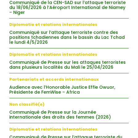
Communiqué de la CEN-SAD sur l’attaque terroriste
du 18/06/2026 à l’Aéroport International de Niamey
– Niger
Diplomatie et relations internationales
Communiqué sur l’attaque terroriste contre des
positions tchadiennes dans le bassin du Lac Tchad
le lundi 4/5/2026
Diplomatie et relations internationales
Communiqué de Presse sur les attaques terroristes
dans plusieurs localités du Mali le 25/04/2026
Partenariats et accords internationaux
Audience avec l’Honorable Justice Effie Owuor,
Présidente de FemWise – Africa
Non classifié(e)
Communiqué de Presse sur la Journée
internationale des droits des femmes (2026)
Diplomatie et relations internationales
Communiqué de Presse sur l’attaque terroriste du