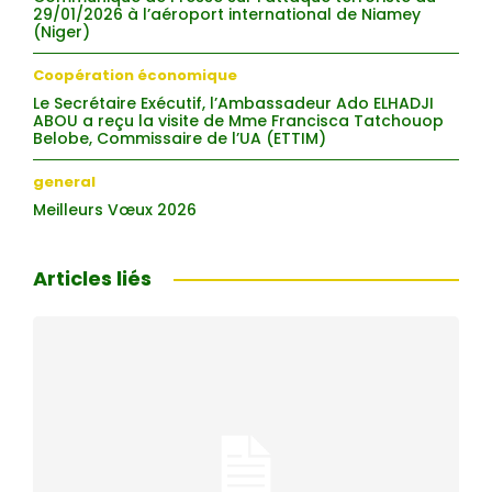
29/01/2026 à l’aéroport international de Niamey
(Niger)
Coopération économique
Le Secrétaire Exécutif, l’Ambassadeur Ado ELHADJI
ABOU a reçu la visite de Mme Francisca Tatchouop
Belobe, Commissaire de l’UA (ETTIM)
general
Meilleurs Vœux 2026
Articles liés