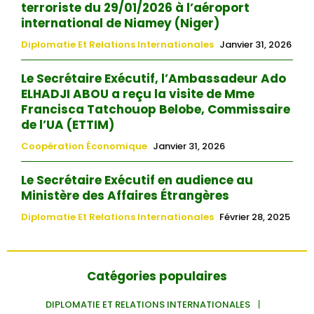
terroriste du 29/01/2026 à l’aéroport
international de Niamey (Niger)
Diplomatie Et Relations Internationales
Janvier 31, 2026
Le Secrétaire Exécutif, l’Ambassadeur Ado
ELHADJI ABOU a reçu la visite de Mme
Francisca Tatchouop Belobe, Commissaire
de l’UA (ETTIM)
Coopération Économique
Janvier 31, 2026
Le Secrétaire Exécutif en audience au
Ministère des Affaires Étrangères
Diplomatie Et Relations Internationales
Février 28, 2025
Catégories populaires
DIPLOMATIE ET RELATIONS INTERNATIONALES