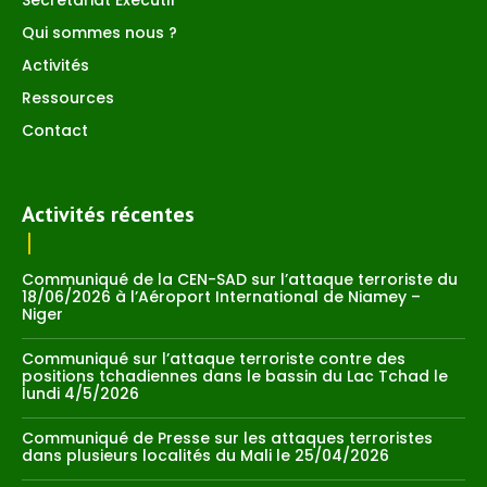
Qui sommes nous ?
Activités
Ressources
Contact
Activités récentes
Communiqué de la CEN-SAD sur l’attaque terroriste du
18/06/2026 à l’Aéroport International de Niamey –
Niger
Communiqué sur l’attaque terroriste contre des
positions tchadiennes dans le bassin du Lac Tchad le
lundi 4/5/2026
Communiqué de Presse sur les attaques terroristes
dans plusieurs localités du Mali le 25/04/2026