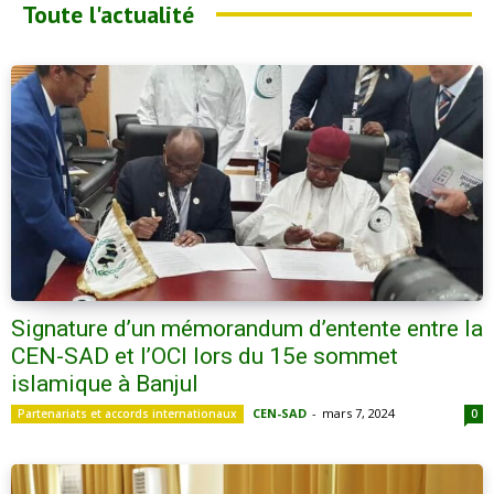
Toute l'actualité
Signature d’un mémorandum d’entente entre la
CEN-SAD et l’OCI lors du 15e sommet
islamique à Banjul
CEN-SAD
-
mars 7, 2024
Partenariats et accords internationaux
0