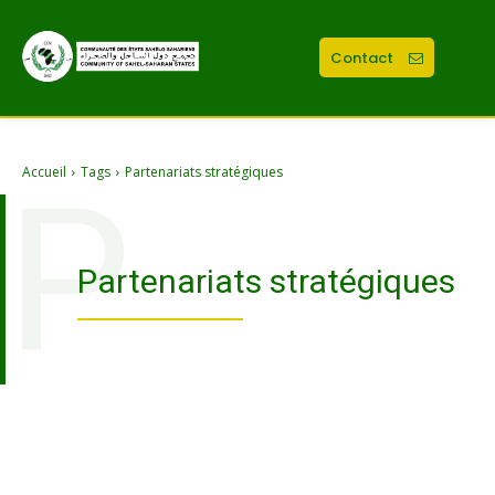
Contact
Accueil
Tags
Partenariats stratégiques
P
Partenariats stratégiques