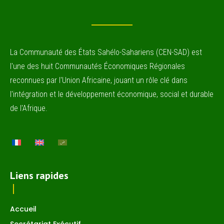
La Communauté des États Sahélo-Sahariens (CEN-SAD) est
l'une des huit Communautés Économiques Régionales
reconnues par l'Union Africaine, jouant un rôle clé dans
l'intégration et le développement économique, social et durable
de l'Afrique.
Liens rapides
Accueil
Secrétariat Exécutif