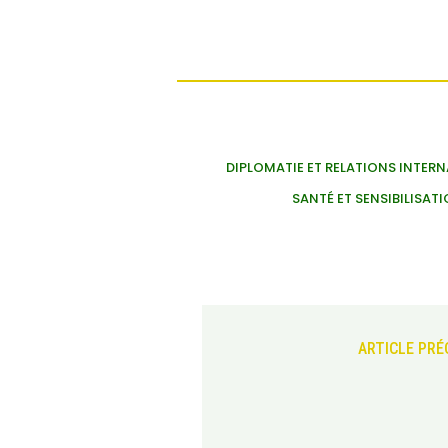
DIPLOMATIE ET RELATIONS INTER
SANTÉ ET SENSIBILISAT
ARTICLE PR