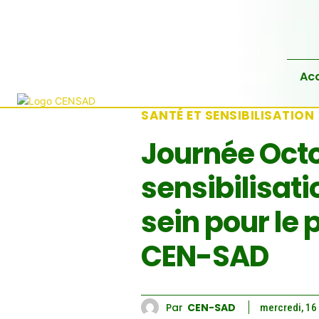
Acc
SANTÉ ET SENSIBILISATION
Journée Octo
sensibilisat
sein pour le 
CEN-SAD
Par
CEN-SAD
mercredi, 16