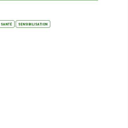
SANTÉ
SENSIBILISATION