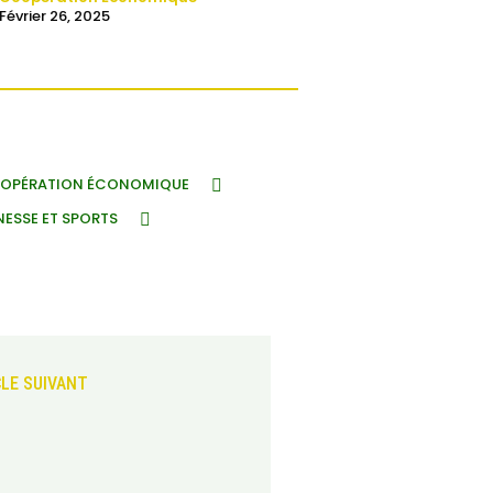
Février 26, 2025
OPÉRATION ÉCONOMIQUE
NESSE ET SPORTS
CLE SUIVANT