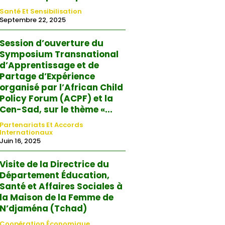
Santé Et Sensibilisation
Septembre 22, 2025
Session d’ouverture du
Symposium Transnational
d’Apprentissage et de
Partage d’Expérience
organisé par l’African Child
Policy Forum (ACPF) et la
Cen-Sad, sur le thème «...
Partenariats Et Accords
Internationaux
Juin 16, 2025
Visite de la Directrice du
Département Éducation,
Santé et Affaires Sociales à
la Maison de la Femme de
N’djaména (Tchad)
Coopération Économique