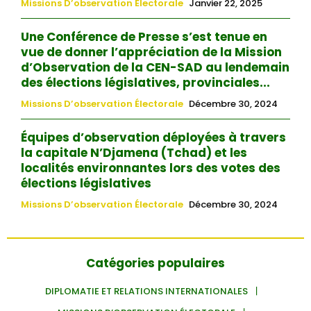
Missions D’observation Électorale
Janvier 22, 2025
Une Conférence de Presse s’est tenue en
vue de donner l’appréciation de la Mission
d’Observation de la CEN-SAD au lendemain
des élections législatives, provinciales...
Missions D’observation Électorale
Décembre 30, 2024
Équipes d’observation déployées à travers
la capitale N’Djamena (Tchad) et les
localités environnantes lors des votes des
élections législatives
Missions D’observation Électorale
Décembre 30, 2024
Catégories populaires
DIPLOMATIE ET RELATIONS INTERNATIONALES