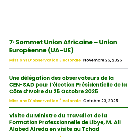
7ᵉ Sommet Union Africaine – Union
Européenne (UA-UE)
Missions D’observation Électorale
Novembre 25, 2025
Une délégation des observateurs de la
CEN-SAD pour l’élection Présidentielle de la
Côte d’Ivoire du 25 Octobre 2025
Missions D’observation Électorale
Octobre 23, 2025
Visite du Ministre du Travail et de la
Formation Professionnelle de Libye, M. Ali
Alabed Alreda en visite au Tchad