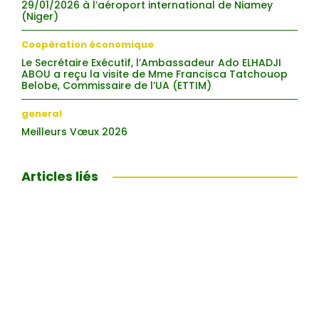
29/01/2026 à l’aéroport international de Niamey
(Niger)
Coopération économique
Le Secrétaire Exécutif, l’Ambassadeur Ado ELHADJI
ABOU a reçu la visite de Mme Francisca Tatchouop
Belobe, Commissaire de l’UA (ETTIM)
general
Meilleurs Vœux 2026
Articles liés