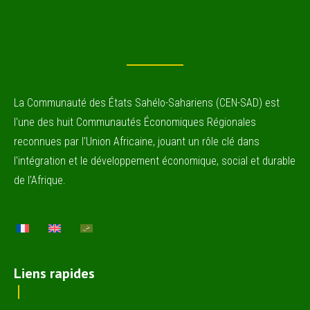
La Communauté des États Sahélo-Sahariens (CEN-SAD) est
l'une des huit Communautés Économiques Régionales
reconnues par l'Union Africaine, jouant un rôle clé dans
l'intégration et le développement économique, social et durable
de l'Afrique.
Liens rapides