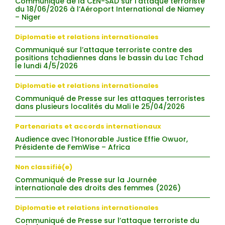
Communiqué de la CEN-SAD sur l’attaque terroriste
du 18/06/2026 à l’Aéroport International de Niamey
– Niger
Diplomatie et relations internationales
Communiqué sur l’attaque terroriste contre des
positions tchadiennes dans le bassin du Lac Tchad
le lundi 4/5/2026
Diplomatie et relations internationales
Communiqué de Presse sur les attaques terroristes
dans plusieurs localités du Mali le 25/04/2026
Partenariats et accords internationaux
Audience avec l’Honorable Justice Effie Owuor,
Présidente de FemWise – Africa
Non classifié(e)
Communiqué de Presse sur la Journée
internationale des droits des femmes (2026)
Diplomatie et relations internationales
Communiqué de Presse sur l’attaque terroriste du