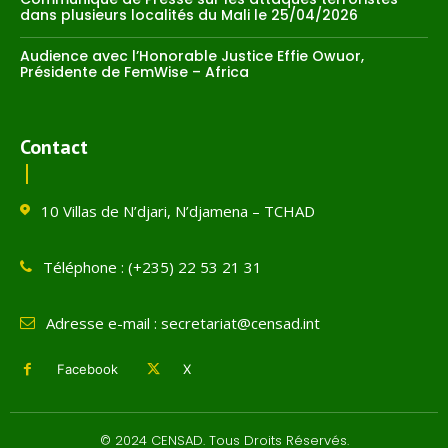
dans plusieurs localités du Mali le 25/04/2026
Audience avec l’Honorable Justice Effie Owuor,
Présidente de FemWise – Africa
Contact
10 Villas de N’djari, N’djamena – TCHAD
Téléphone : (+235) 22 53 21 31
Adresse e-mail : secretariat@censad.int
Facebook
X
© 2024 CENSAD. Tous Droits Réservés.