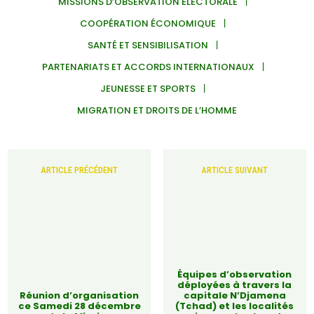
MISSIONS D’OBSERVATION ÉLECTORALE
COOPÉRATION ÉCONOMIQUE
SANTÉ ET SENSIBILISATION
PARTENARIATS ET ACCORDS INTERNATIONAUX
JEUNESSE ET SPORTS
MIGRATION ET DROITS DE L’HOMME
ARTICLE PRÉCÉDENT
ARTICLE SUIVANT
Équipes d’observation
déployées à travers la
Réunion d’organisation
capitale N’Djamena
ce Samedi 28 décembre
(Tchad) et les localités