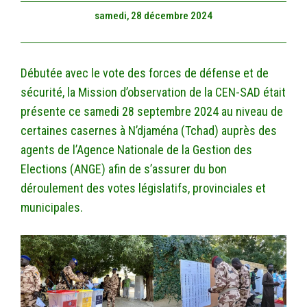
samedi, 28 décembre 2024
Débutée avec le vote des forces de défense et de
sécurité, la Mission d’observation de la CEN-SAD était
présente ce samedi 28 septembre 2024 au niveau de
certaines casernes à N’djaména (Tchad) auprès des
agents de l’Agence Nationale de la Gestion des
Elections (ANGE) afin de s’assurer du bon
déroulement des votes législatifs, provinciales et
municipales.