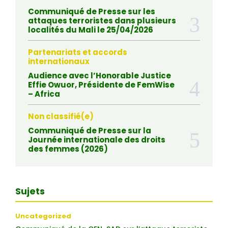
Communiqué de Presse sur les
attaques terroristes dans plusieurs
localités du Mali le 25/04/2026
Partenariats et accords
internationaux
Audience avec l’Honorable Justice
Effie Owuor, Présidente de FemWise
– Africa
Non classifié(e)
Communiqué de Presse sur la
Journée internationale des droits
des femmes (2026)
Sujets
Uncategorized