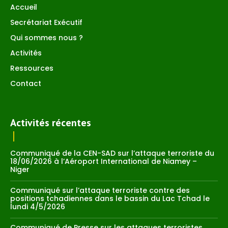
Accueil
Secrétariat Exécutif
Qui sommes nous ?
Activités
Ressources
Contact
Activités récentes
Communiqué de la CEN-SAD sur l’attaque terroriste du
18/06/2026 à l’Aéroport International de Niamey –
Niger
Communiqué sur l’attaque terroriste contre des
positions tchadiennes dans le bassin du Lac Tchad le
lundi 4/5/2026
Communiqué de Presse sur les attaques terroristes