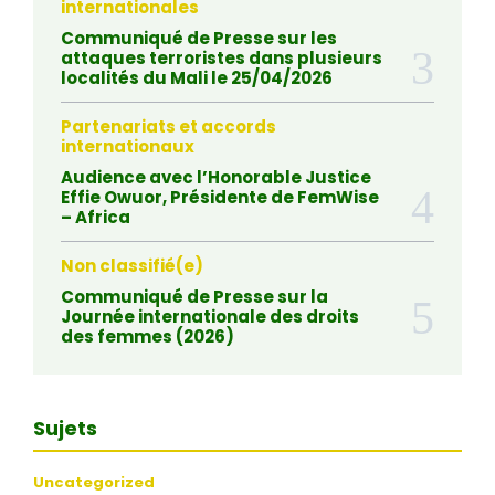
internationales
Communiqué de Presse sur les
attaques terroristes dans plusieurs
localités du Mali le 25/04/2026
Partenariats et accords
internationaux
Audience avec l’Honorable Justice
Effie Owuor, Présidente de FemWise
– Africa
Non classifié(e)
Communiqué de Presse sur la
Journée internationale des droits
des femmes (2026)
Sujets
Uncategorized