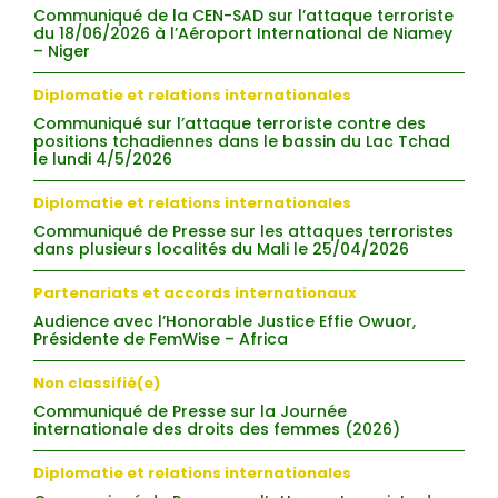
Communiqué de la CEN-SAD sur l’attaque terroriste
du 18/06/2026 à l’Aéroport International de Niamey
– Niger
Diplomatie et relations internationales
Communiqué sur l’attaque terroriste contre des
positions tchadiennes dans le bassin du Lac Tchad
le lundi 4/5/2026
Diplomatie et relations internationales
Communiqué de Presse sur les attaques terroristes
dans plusieurs localités du Mali le 25/04/2026
Partenariats et accords internationaux
Audience avec l’Honorable Justice Effie Owuor,
Présidente de FemWise – Africa
Non classifié(e)
Communiqué de Presse sur la Journée
internationale des droits des femmes (2026)
Diplomatie et relations internationales