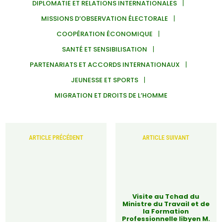
DIPLOMATIE ET RELATIONS INTERNATIONALES
MISSIONS D’OBSERVATION ÉLECTORALE
COOPÉRATION ÉCONOMIQUE
SANTÉ ET SENSIBILISATION
PARTENARIATS ET ACCORDS INTERNATIONAUX
JEUNESSE ET SPORTS
MIGRATION ET DROITS DE L’HOMME
ARTICLE PRÉCÉDENT
ARTICLE SUIVANT
Visite au Tchad du
Ministre du Travail et de
la Formation
Professionnelle libyen M.