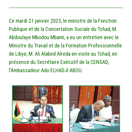
Ce mardi 21 janvier 2025, le ministre de la Fonction
Publique et de la Concertation Sociale du Tchad, M.
Abdoulaye Mbodou Mbami, a eu un entretien avec le
Ministre du Travail et de la Formation Professionnelle
de Libye, M. Ali Alabed Alreda en visite au Tchad, en
présence du Secrétaire Exécutif de la CENSAD,
l’Ambassadeur Ado ELHADJI ABOU.