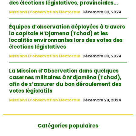
des élections législatives, provinciales...
Missions D’observation Électorale
Décembre 30, 2024
Équipes d’observation déployées à travers
la capitale N’Djamena (Tchad) et les
localités environnantes lors des votes des
élections législatives
Missions D’observation Électorale
Décembre 30, 2024
La Mission d’Observation dans quelques
casernes militaires à N’djaména (Tchad),
afin de s’assurer du bon déroulement des
votes législatifs
Missions D’observation Électorale
Décembre 28, 2024
Catégories populaires