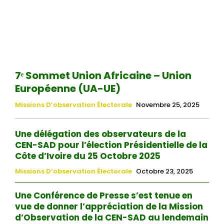
7ᵉ Sommet Union Africaine – Union
Européenne (UA-UE)
Missions D’observation Électorale
Novembre 25, 2025
Une délégation des observateurs de la
CEN-SAD pour l’élection Présidentielle de la
Côte d’Ivoire du 25 Octobre 2025
Missions D’observation Électorale
Octobre 23, 2025
Une Conférence de Presse s’est tenue en
vue de donner l’appréciation de la Mission
d’Observation de la CEN-SAD au lendemain