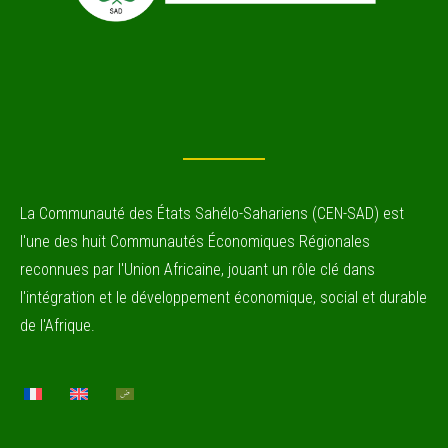
La Communauté des États Sahélo-Sahariens (CEN-SAD) est
l'une des huit Communautés Économiques Régionales
reconnues par l'Union Africaine, jouant un rôle clé dans
l'intégration et le développement économique, social et durable
de l'Afrique.