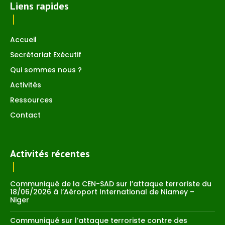
Liens rapides
Accueil
Secrétariat Exécutif
Qui sommes nous ?
Activités
Ressources
Contact
Activités récentes
Communiqué de la CEN-SAD sur l’attaque terroriste du
18/06/2026 à l’Aéroport International de Niamey –
Niger
Communiqué sur l’attaque terroriste contre des